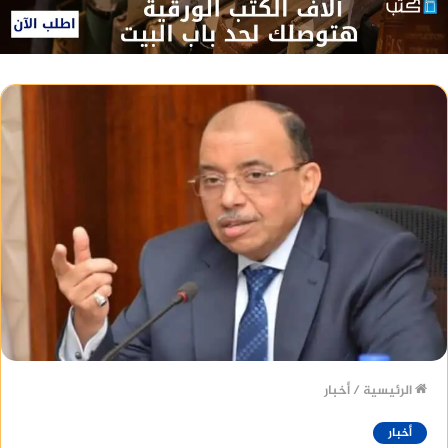
الرئيسية
/
أخبار
أخبار