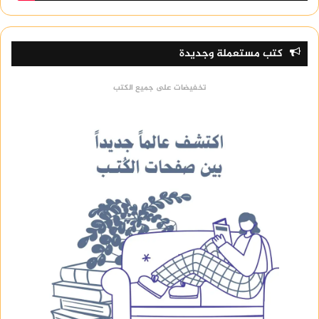
كتب مستعملة وجديدة
تخفيضات على جميع الكتب