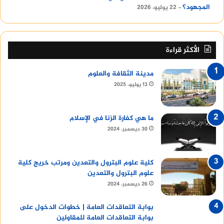
المجهود؟
22 يوليو، 2026
الأكثر قراءة
مدينة الثقافة والعلوم
13 يوليو، 2025
ما هي كفارة الزنا في الإسلام
30 ديسمبر، 2024
كلية علوم البترول والتعدين ومرتب خريج كلية
علوم البترول والتعدين
26 ديسمبر، 2024
بوابة التعاقدات العامة | خطوات الدخول على
بوابة التعاقدات العامة للمقاولين