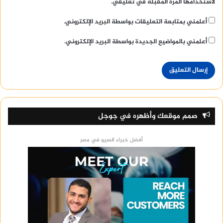
لاستخدامها المرة المقبلة في تعليقي.
أعلمني بمتابعة التعليقات بواسطة البريد الإلكتروني.
أعلمني بالمواضيع الجديدة بواسطة البريد الإلكتروني.
صمم موقعك وأظهره في جوجل
أفضل خبراء السيو في مصر