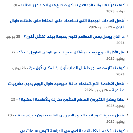
كيف تقرأ تقييمات المطاعم بشكل صحيح قبل اتخاذ قرار الطلب
30
يوليو، 2026
أفضل العادات اليومية التي تساعدك على الحفاظ على طاقتك طوال
اليوم
29 يوليو، 2026
ما الذي يجعل بعض المطاعم تنجح بسرعة بينما تفشل أخرى؟
28 يوليو،
2026
هل الأكل السريع يسبب مشاكل صحية على المدى الطويل فعلًا؟
27
يوليو، 2026
كيف تختار مطعمًا جيدًا قبل الطلب أو زيارة المكان لأول مرة
26 يوليو،
2026
أفضل الأطعمة التي تمنحك طاقة طبيعية طوال اليوم بدون مشروبات
صناعية
26 يوليو، 2026
لماذا يفضل الكثيرون الطعام المشوي مقارنة بالأطعمة المقلية؟
25
يوليو، 2026
أفضل تطبيقات مجانية لتحرير الصور من الهاتف بدون خبرة مسبقة
23
يوليو، 2026
كيف تستخدم الذكاء الاصطناعي في الدراسة لتوفير ساعات من