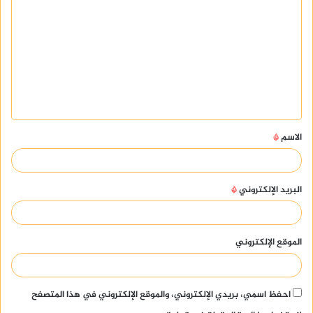
ل
ت
ع
ل
ي
ق
الاسم
*
*
البريد الإلكتروني
*
الموقع الإلكتروني
احفظ اسمي، بريدي الإلكتروني، والموقع الإلكتروني في هذا المتصفح