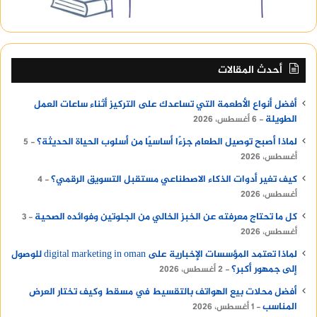
أحدث المقالات
أفضل أنواع الأطعمة التي تساعدك على التركيز أثناء ساعات العمل
الطويلة
6 أغسطس، 2026
لماذا أصبح توصيل الطعام جزءًا أساسيًا من أسلوب الحياة الحديثة؟
5
أغسطس، 2026
كيف تغير أدوات الذكاء الاصطناعي مستقبل التسويق الرقمي؟
4
أغسطس، 2026
كل ما تحتاج معرفته عن الخبز الخالي من الجلوتين وفوائده الصحية
3
أغسطس، 2026
لماذا تعتمد المؤسسات الإخبارية على digital marketing in oman للوصول
إلى جمهور أكبر؟
2 أغسطس، 2026
أفضل محلات بيع الهواتف بالتقسيط في مسقط وكيف تختار العرض
المناسب
1 أغسطس، 2026