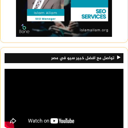
تواصل مع افضل خبير سيو في مصر