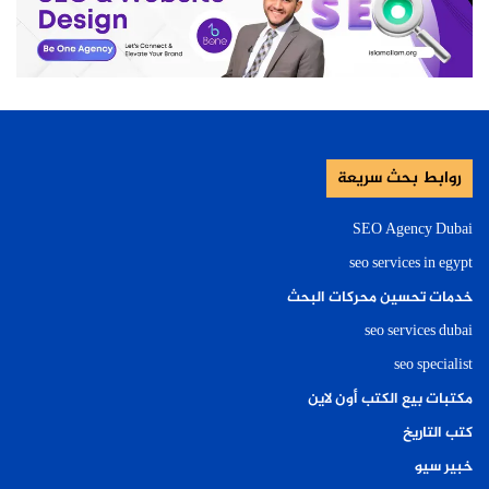
روابط بحث سريعة
SEO Agency Dubai
seo services in egypt
خدمات تحسين محركات البحث
seo services dubai
seo specialist
مكتبات بيع الكتب أون لاين
كتب التاريخ
خبير سيو