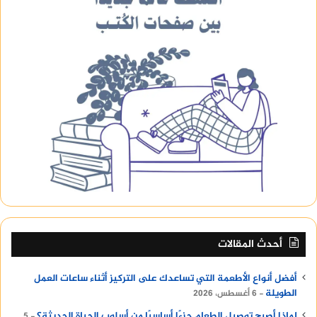
أحدث المقالات
أفضل أنواع الأطعمة التي تساعدك على التركيز أثناء ساعات العمل
الطويلة
6 أغسطس، 2026
لماذا أصبح توصيل الطعام جزءًا أساسيًا من أسلوب الحياة الحديثة؟
5