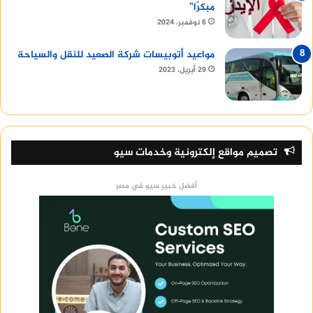
مبكرًا”
6 نوفمبر، 2024
مواعيد أتوبيسات شركة الصعيد للنقل والسياحة
29 أبريل، 2023
تصميم مواقع إلكترونية وخدمات سيو
أفضل خبير سيو في مصر