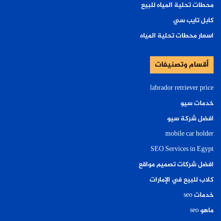
محطات تحلية المياه للبيع
كابل تايب سي
اسعار محطات تحلية المياه
أقسام وتصنيفات
labrador retriever price
خدمات سيو
افضل شركة سيو
mobile car holder
SEO Services in Egypt
افضل شركات تصميم مواقع
كلاب للبيع في الإمارات
خدمات seo
ماهو seo