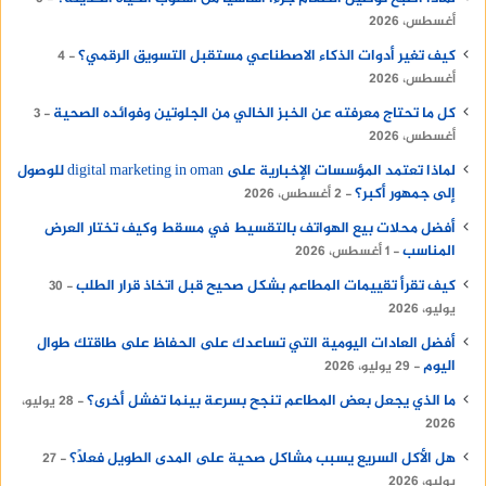
أغسطس، 2026
كيف تغير أدوات الذكاء الاصطناعي مستقبل التسويق الرقمي؟
4
أغسطس، 2026
كل ما تحتاج معرفته عن الخبز الخالي من الجلوتين وفوائده الصحية
3
أغسطس، 2026
لماذا تعتمد المؤسسات الإخبارية على digital marketing in oman للوصول
إلى جمهور أكبر؟
2 أغسطس، 2026
أفضل محلات بيع الهواتف بالتقسيط في مسقط وكيف تختار العرض
المناسب
1 أغسطس، 2026
كيف تقرأ تقييمات المطاعم بشكل صحيح قبل اتخاذ قرار الطلب
30
يوليو، 2026
أفضل العادات اليومية التي تساعدك على الحفاظ على طاقتك طوال
اليوم
29 يوليو، 2026
ما الذي يجعل بعض المطاعم تنجح بسرعة بينما تفشل أخرى؟
28 يوليو،
2026
هل الأكل السريع يسبب مشاكل صحية على المدى الطويل فعلًا؟
27
يوليو، 2026