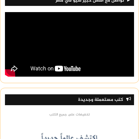
تواصل مع افضل خبير سيو في مصر
كتب مستعملة وجديدة
تخفيضات على جميع الكتب