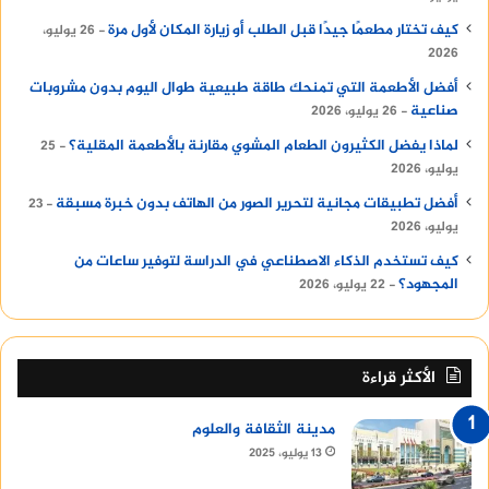
كيف تختار مطعمًا جيدًا قبل الطلب أو زيارة المكان لأول مرة
26 يوليو،
2026
أفضل الأطعمة التي تمنحك طاقة طبيعية طوال اليوم بدون مشروبات
صناعية
26 يوليو، 2026
لماذا يفضل الكثيرون الطعام المشوي مقارنة بالأطعمة المقلية؟
25
يوليو، 2026
أفضل تطبيقات مجانية لتحرير الصور من الهاتف بدون خبرة مسبقة
23
يوليو، 2026
كيف تستخدم الذكاء الاصطناعي في الدراسة لتوفير ساعات من
المجهود؟
22 يوليو، 2026
الأكثر قراءة
مدينة الثقافة والعلوم
13 يوليو، 2025