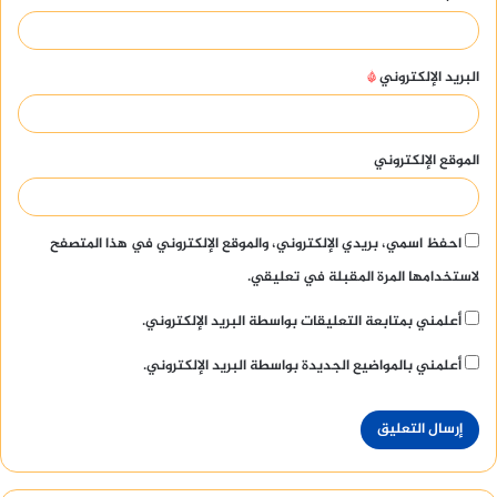
البريد الإلكتروني
*
الموقع الإلكتروني
احفظ اسمي، بريدي الإلكتروني، والموقع الإلكتروني في هذا المتصفح
لاستخدامها المرة المقبلة في تعليقي.
أعلمني بمتابعة التعليقات بواسطة البريد الإلكتروني.
أعلمني بالمواضيع الجديدة بواسطة البريد الإلكتروني.