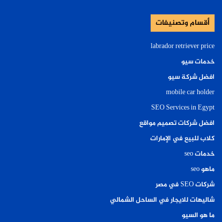
أقسام وتصنيفات
labrador retriever price
خدمات سيو
افضل شركة سيو
mobile car holder
SEO Services in Egypt
افضل شركات تصميم مواقع
كلاب للبيع في الإمارات
خدمات seo
ماهو seo
شركات SEO في مصر
شاليهات للايجار في الساحل الشمالي
ما هو السيو