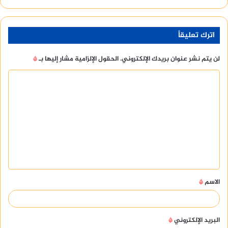
اترك تعليقاً
لن يتم نشر عنوان بريدك الإلكتروني.
الحقول الإلزامية مشار إليها بـ
*
ا
ل
ت
ع
ل
ي
ق
الاسم
*
*
البريد الإلكتروني
*