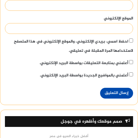
الموقع الإلكتروني
احفظ اسمي، بريدي الإلكتروني، والموقع الإلكتروني في هذا المتصفح
لاستخدامها المرة المقبلة في تعليقي.
أعلمني بمتابعة التعليقات بواسطة البريد الإلكتروني.
أعلمني بالمواضيع الجديدة بواسطة البريد الإلكتروني.
صمم موقعك وأظهره في جوجل
أفضل خبراء السيو في مصر