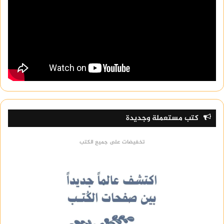
كتب مستعملة وجديدة
تخفيضات على جميع الكتب