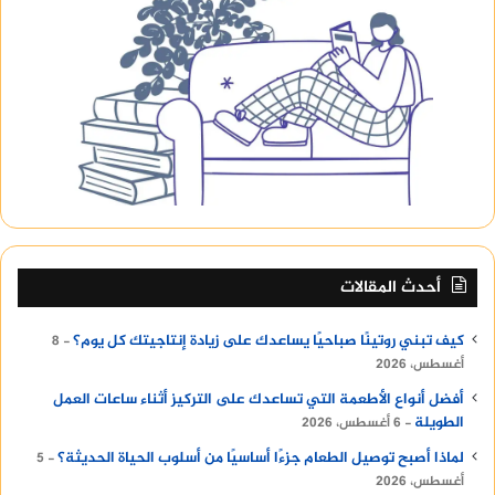
أحدث المقالات
كيف تبني روتينًا صباحيًا يساعدك على زيادة إنتاجيتك كل يوم؟
8
أغسطس، 2026
أفضل أنواع الأطعمة التي تساعدك على التركيز أثناء ساعات العمل
الطويلة
6 أغسطس، 2026
لماذا أصبح توصيل الطعام جزءًا أساسيًا من أسلوب الحياة الحديثة؟
5
أغسطس، 2026