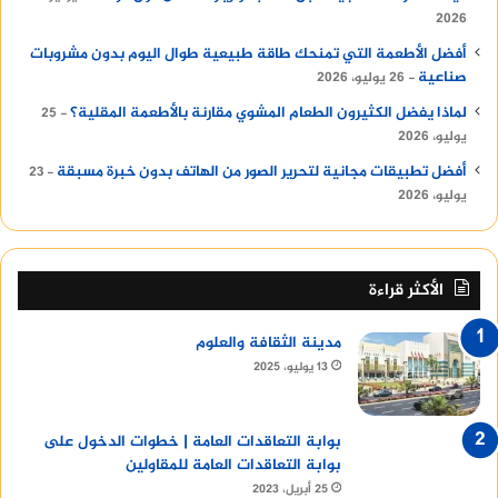
2026
أفضل الأطعمة التي تمنحك طاقة طبيعية طوال اليوم بدون مشروبات
صناعية
26 يوليو، 2026
لماذا يفضل الكثيرون الطعام المشوي مقارنة بالأطعمة المقلية؟
25
يوليو، 2026
أفضل تطبيقات مجانية لتحرير الصور من الهاتف بدون خبرة مسبقة
23
يوليو، 2026
الأكثر قراءة
مدينة الثقافة والعلوم
13 يوليو، 2025
بوابة التعاقدات العامة | خطوات الدخول على
بوابة التعاقدات العامة للمقاولين
25 أبريل، 2023