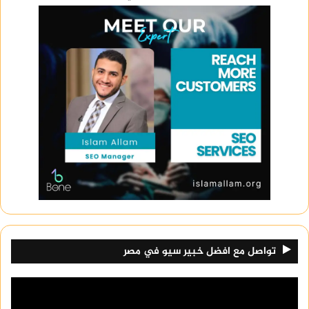
تواصل مع افضل خبير سيو في مصر