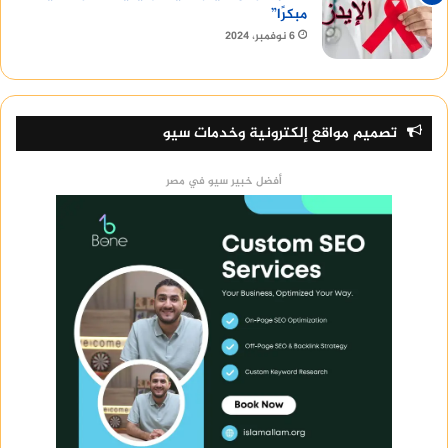
مبكرًا”
6 نوفمبر، 2024
تصميم مواقع إلكترونية وخدمات سيو
أفضل خبير سيو في مصر