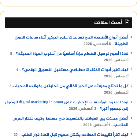
أحدث المقالات
أفضل أنواع الأطعمة التي تساعدك على التركيز أثناء ساعات العمل
الطويلة
6 أغسطس، 2026
لماذا أصبح توصيل الطعام جزءًا أساسيًا من أسلوب الحياة الحديثة؟
5
أغسطس، 2026
كيف تغير أدوات الذكاء الاصطناعي مستقبل التسويق الرقمي؟
4
أغسطس، 2026
كل ما تحتاج معرفته عن الخبز الخالي من الجلوتين وفوائده الصحية
3
أغسطس، 2026
لماذا تعتمد المؤسسات الإخبارية على digital marketing in oman للوصول
إلى جمهور أكبر؟
2 أغسطس، 2026
أفضل محلات بيع الهواتف بالتقسيط في مسقط وكيف تختار العرض
المناسب
1 أغسطس، 2026
كيف تقرأ تقييمات المطاعم بشكل صحيح قبل اتخاذ قرار الطلب
30