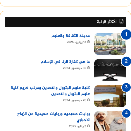
الأكثر قراءة
مدينة الثقافة والعلوم
13 يوليو، 2025
ما هي كفارة الزنا في الإسلام
30 ديسمبر، 2024
كلية علوم البترول والتعدين ومرتب خريج كلية
علوم البترول والتعدين
26 ديسمبر، 2024
روايات صعيديه وروايات صعيدية عن الزواج
الاجباري
3 يناير، 2025