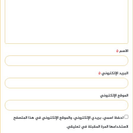
ت
ع
ل
ي
ق
الاسم
*
*
البريد الإلكتروني
*
الموقع الإلكتروني
احفظ اسمي، بريدي الإلكتروني، والموقع الإلكتروني في هذا المتصفح
لاستخدامها المرة المقبلة في تعليقي.