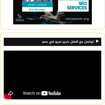
تواصل مع افضل خبير سيو في مصر