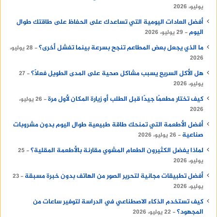
يوليو، 2026
أفضل العادات اليومية التي تساعدك على الحفاظ على طاقتك طوال
اليوم
29 يوليو، 2026
ما الذي يجعل بعض المطاعم تنجح بسرعة بينما تفشل أخرى؟
28 يوليو،
2026
هل الأكل السريع يسبب مشاكل صحية على المدى الطويل فعلًا؟
27
يوليو، 2026
كيف تختار مطعمًا جيدًا قبل الطلب أو زيارة المكان لأول مرة
26 يوليو،
2026
أفضل الأطعمة التي تمنحك طاقة طبيعية طوال اليوم بدون مشروبات
صناعية
26 يوليو، 2026
لماذا يفضل الكثيرون الطعام المشوي مقارنة بالأطعمة المقلية؟
25
يوليو، 2026
أفضل تطبيقات مجانية لتحرير الصور من الهاتف بدون خبرة مسبقة
23
يوليو، 2026
كيف تستخدم الذكاء الاصطناعي في الدراسة لتوفير ساعات من
المجهود؟
22 يوليو، 2026