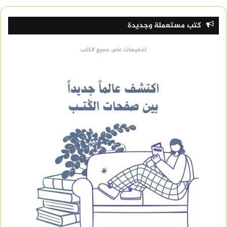
كتب مستعملة وجديدة
تخفيضات على جميع الكتب