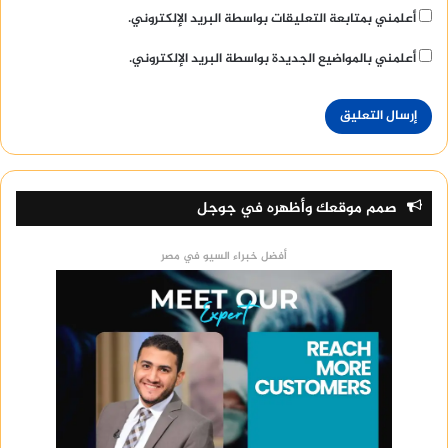
أعلمني بمتابعة التعليقات بواسطة البريد الإلكتروني.
أعلمني بالمواضيع الجديدة بواسطة البريد الإلكتروني.
صمم موقعك وأظهره في جوجل
أفضل خبراء السيو في مصر