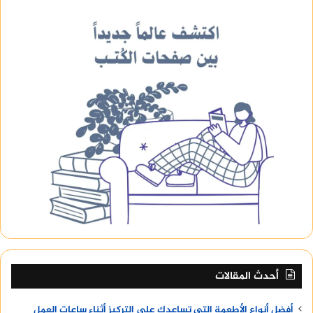
أحدث المقالات
أفضل أنواع الأطعمة التي تساعدك على التركيز أثناء ساعات العمل