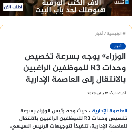
الرئيسية
/
أخبار
أخبار
الوزراء» يوجه بسرعة تخصيص
وحدات R3 للموظفين الراغبين
بالانتقال إلى العاصمة الإدارية
آخر تحديث: 12 يناير، 2026
العاصمة الإدارية
، حيث وجه رئيس الوزراء بسرعة
تخصيص وحدات R3 للموظفين الراغبين بالانتقال
للعاصمة الإدارية، تنفيذاً لتوجيهات الرئيس السيسي،