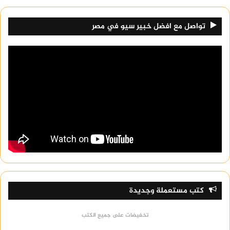
تواصل مع افضل خبير سيو في مصر
كتب مستعملة وجديدة
تخفيضات على جميع الكتب