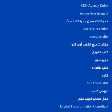
SEO Agency Dubai
seo services in egypt
خدمات تحسين محركات البحث
seo services dubai
seo specialist
مكتبات بيع الكتب أون لاين
كتب التاريخ
خبير سيو
كتب للقراءة
كتب
SEO Specialist
عروض كتب
محل عصاير قريب مني
Digital Transformation Consultant