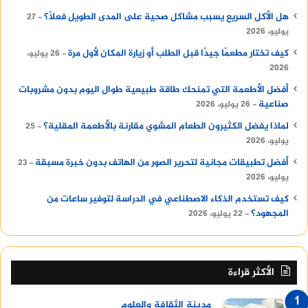
هل الأكل السريع يسبب مشاكل صحية على المدى الطويل فعلًا؟
27
يوليو، 2026
كيف تختار مطعمًا جيدًا قبل الطلب أو زيارة المكان لأول مرة
26 يوليو،
2026
أفضل الأطعمة التي تمنحك طاقة طبيعية طوال اليوم بدون مشروبات
صناعية
26 يوليو، 2026
لماذا يفضل الكثيرون الطعام المشوي مقارنة بالأطعمة المقلية؟
25
يوليو، 2026
أفضل تطبيقات مجانية لتحرير الصور من الهاتف بدون خبرة مسبقة
23
يوليو، 2026
كيف تستخدم الذكاء الاصطناعي في الدراسة لتوفير ساعات من
المجهود؟
22 يوليو، 2026
الأكثر قراءة
مدينة الثقافة والعلوم