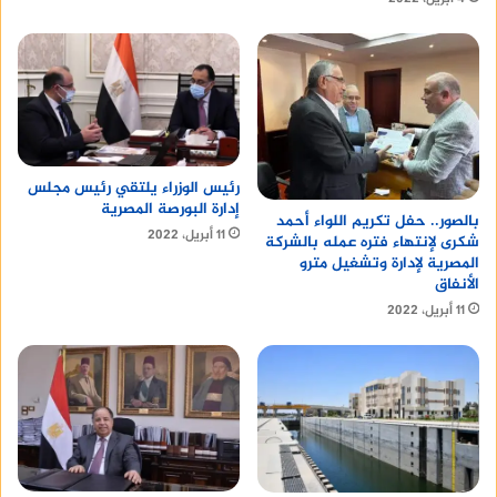
رئيس الوزراء يلتقي رئيس مجلس
إدارة البورصة المصرية
بالصور.. حفل تكريم اللواء أحمد
11 أبريل، 2022
شكرى لإنتهاء فتره عمله بالشركة
المصرية لإدارة وتشغيل مترو
الأنفاق
11 أبريل، 2022