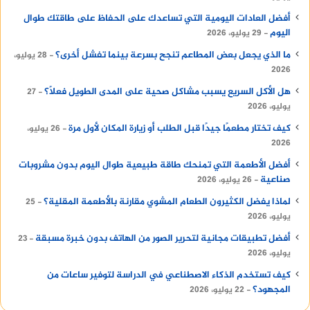
أفضل العادات اليومية التي تساعدك على الحفاظ على طاقتك طوال
اليوم
29 يوليو، 2026
ما الذي يجعل بعض المطاعم تنجح بسرعة بينما تفشل أخرى؟
28 يوليو،
2026
هل الأكل السريع يسبب مشاكل صحية على المدى الطويل فعلًا؟
27
يوليو، 2026
كيف تختار مطعمًا جيدًا قبل الطلب أو زيارة المكان لأول مرة
26 يوليو،
2026
أفضل الأطعمة التي تمنحك طاقة طبيعية طوال اليوم بدون مشروبات
صناعية
26 يوليو، 2026
لماذا يفضل الكثيرون الطعام المشوي مقارنة بالأطعمة المقلية؟
25
يوليو، 2026
أفضل تطبيقات مجانية لتحرير الصور من الهاتف بدون خبرة مسبقة
23
يوليو، 2026
كيف تستخدم الذكاء الاصطناعي في الدراسة لتوفير ساعات من
المجهود؟
22 يوليو، 2026