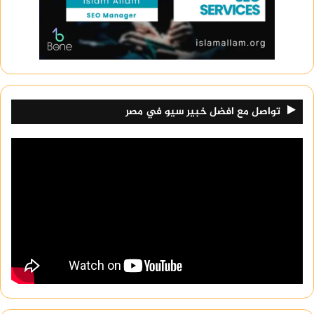
تواصل مع افضل خبير سيو في مصر