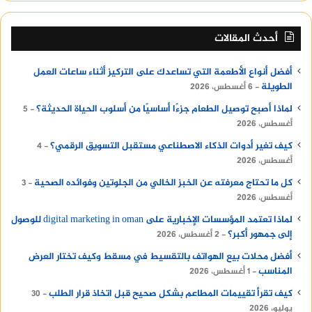
أحدث المقالات
أفضل أنواع الأطعمة التي تساعدك على التركيز أثناء ساعات العمل
الطويلة
6 أغسطس، 2026
لماذا أصبح توصيل الطعام جزءًا أساسيًا من أسلوب الحياة الحديثة؟
5
أغسطس، 2026
كيف تغير أدوات الذكاء الاصطناعي مستقبل التسويق الرقمي؟
4
أغسطس، 2026
كل ما تحتاج معرفته عن الخبز الخالي من الجلوتين وفوائده الصحية
3
أغسطس، 2026
لماذا تعتمد المؤسسات الإخبارية على digital marketing in oman للوصول
إلى جمهور أكبر؟
2 أغسطس، 2026
أفضل محلات بيع الهواتف بالتقسيط في مسقط وكيف تختار العرض
المناسب
1 أغسطس، 2026
كيف تقرأ تقييمات المطاعم بشكل صحيح قبل اتخاذ قرار الطلب
30
يوليو، 2026