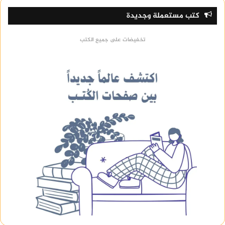
كتب مستعملة وجديدة
تخفيضات على جميع الكتب