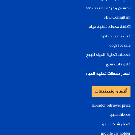
تحسين محركات البحث seo
SEO Consultant
تكلفة محطة تنقية مياه
كتب تاريخية نادرة
dogs for sale
محطات تحلية المياه للبيع
كابل تايب سي
اسعار محطات تحلية المياه
أقسام وتصنيفات
labrador retriever price
خدمات سيو
افضل شركة سيو
mobile car holder