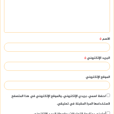
ت
ع
ل
ي
ق
الاسم
*
*
البريد الإلكتروني
*
الموقع الإلكتروني
احفظ اسمي، بريدي الإلكتروني، والموقع الإلكتروني في هذا المتصفح
لاستخدامها المرة المقبلة في تعليقي.
أعلمني بمتابعة التعليقات بواسطة البريد الإلكتروني.