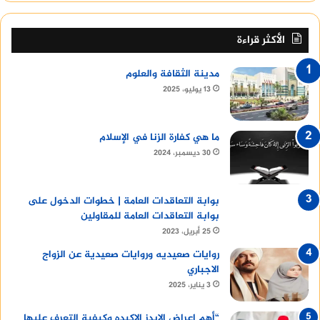
الأكثر قراءة
مدينة الثقافة والعلوم
13 يوليو، 2025
ما هي كفارة الزنا في الإسلام
30 ديسمبر، 2024
بوابة التعاقدات العامة | خطوات الدخول على
بوابة التعاقدات العامة للمقاولين
25 أبريل، 2023
روايات صعيديه وروايات صعيدية عن الزواج
الاجباري
3 يناير، 2025
“أهم اعراض الايدز الاكيده وكيفية التعرف عليها