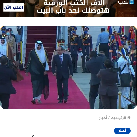
الرئيسية
/
أخبار
أخبار