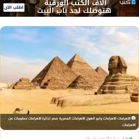
الاهرامات الاهرامات وابو الهول الاهرامات المصرية سعر تذكرة الاهرامات معلومات عن
الاهرامات