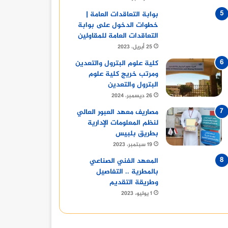
بوابة التعاقدات العامة |
خطوات الدخول على بوابة
التعاقدات العامة للمقاولين
25 أبريل، 2023
كلية علوم البترول والتعدين
ومرتب خريج كلية علوم
البترول والتعدين
26 ديسمبر، 2024
مصاريف معهد العبور العالي
لنظم المعلومات الإدارية
بطريق بلبيس
19 سبتمبر، 2023
المعهد الفني الصناعي
بالمطرية .. التفاصيل
وطريقة التقديم
1 يوليو، 2023