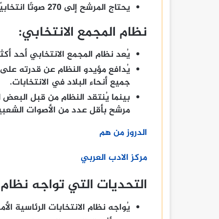
يحتاج المرشح إلى 270 صوتًا انتخابيًا للفوز بالرئاسة.
نظام المجمع الانتخابي:
يُعد نظام المجمع الانتخابي أحد أكثر
يُدافع مؤيدو النظام عن قدرته على 
جميع أنحاء البلاد في الانتخابات.
بينما يُنتقد النظام من قبل البعض ل
مرشح بأقل عدد من الأصوات الشعبية
الدروز من هم
مركز الادب العربي
التحديات التي تواجه نظام ال
يُواجه نظام الانتخابات الرئاسية الأ