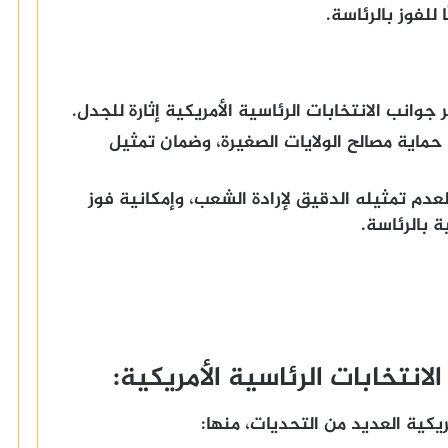
 جوانب الانتخابات الرئاسية الأمريكية إثارة للجدل.
حماية مصالح الولايات الصغيرة، وضمان تمثيل
عدم تمثيله الدقيق لإرادة الشعب، وإمكانية فوز
 بالرئاسة.
انتخابات الرئاسية الأمريكية:
مريكية العديد من التحديات، منها: