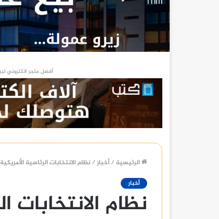
أفضل متجر الكتروني لبي
الرئيسية
/
أخبار
/
نظام الانتخابات الرئاسية الأمريكية 2026
أخبار
نظام الانتخابات ال