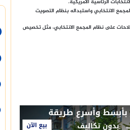
نتخابات الرئاسية الأمريكية.
مجمع الانتخابي واستبداله بنظام التصويت
إصلاحات على نظام المجمع الانتخابي، مثل تخصيص