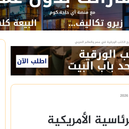
ع الكتب الورقية في مصر والعالم العربي
رئاسية الأمريكية