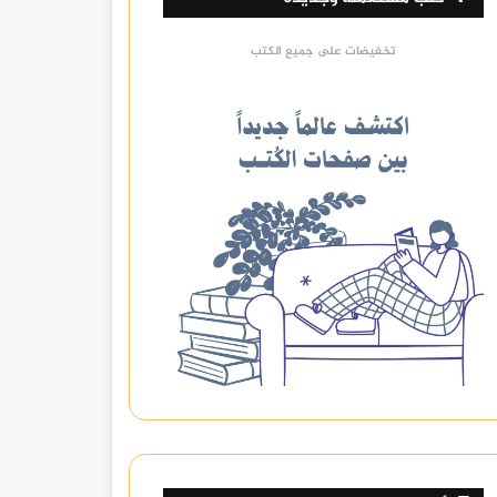
تخفيضات على جميع الكتب