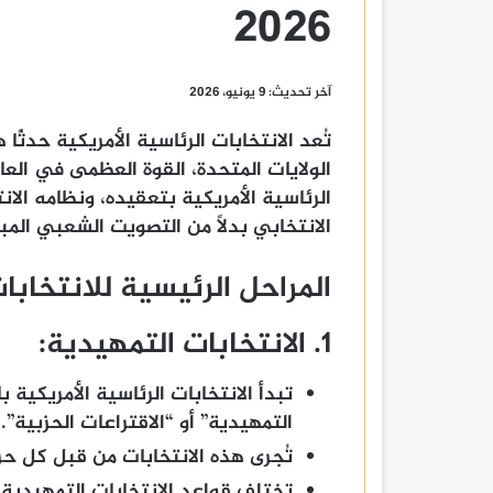
2026
آخر تحديث: 9 يونيو، 2026
تُعد الانتخابات الرئاسية الأمريكية حدثً
الولايات المتحدة، القوة العظمى في العال
الرئاسية الأمريكية بتعقيده، ونظامه الا
الانتخابي بدلاً من التصويت الشعبي المب
المراحل الرئيسية للانتخابا
1. الانتخابات التمهيدية:
تبدأ الانتخابات الرئاسية الأمريكية 
التمهيدية” أو “الاقتراعات الحزبية”.
تُجرى هذه الانتخابات من قبل كل ح
تختلف قواعد الانتخابات التمهيدية 