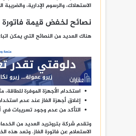
الاستهلاك، والرسوم الإدارية، والضريبة ال
نصائح لخفض قيمة فاتورة الغاز 
هناك العديد من النصائح التي يمكن اتبا
منصة وسا
استخدام الأجهزة الموفرة للطاقة، مث
إغلاق أجهزة الغاز عند عدم استخدام
التأكد من عدم وجود تسريبات في أنا
وتقدم شركة بتروتريد العديد من الخدمات
الاستعلام عن فاتورة الغاز. وتعد هذه ا