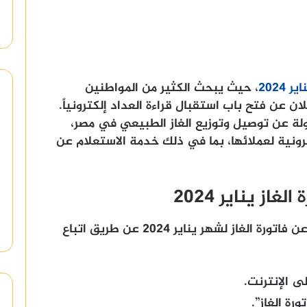
2024
، حيث يبحث الكثير من المواطنين
ن عن فتح باب استقبال قراءة العداد إلكترونياً.
لة عن توصيل وتوزيع الغاز الطبيعي في مصر،
رونية لعملائها، بما في ذلك خدمة الاستعلام عن
ز يناير 2024
أنه يمكن للعملاء الاستعلام عن فاتورة الغاز لشهر يناير 2024 عن طريق اتباع
ى الإنترنت.
رة الغاز”.