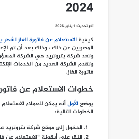
2024
آخر تحديث: 1 يناير، 2026
كيفية
الاستعلام عن فاتورة الغاز لشهر يناير 
المصريين عن ذلك ، وذلك بعد أن تم الإعلا
وتعد شركة بتروتريد هي الشركة المسؤو
وتقدم الشركة العديد من الخدمات الإلكت
فاتورة الغاز.
خطوات الاستعلام عن فاتورة الغا
يوضح
الأول
الخطوات التالية:
الدخول إلى موقع شركة بتروتريد عل
النقر على أيقونة “الاستعلام عن فاتو