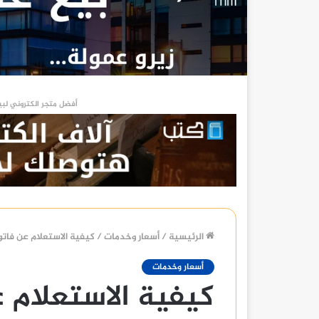
أفضل متجر الكتروني لبي
الرئيسية
/
أسعار وخدمات
/
كيفية الاستعلام عن فاتورة ال
أسعار وخدمات
كيفية الاستعلام عن