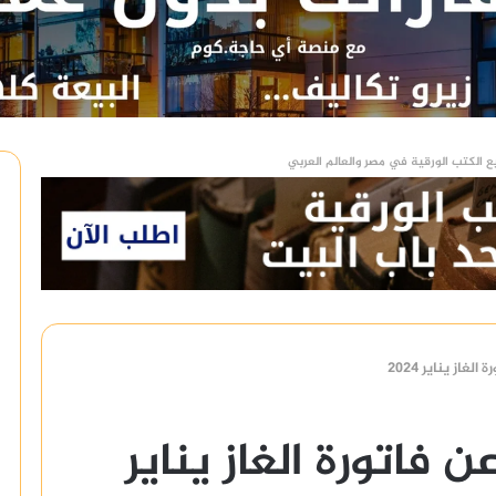
ع الكتب الورقية في مصر والعالم العربي
غاز يناير 2024
 فاتورة الغاز يناير