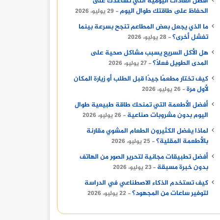
أفضل العادات اليومية التي تساعدك على
الحفاظ على طاقتك طوال اليوم
29 يوليو، 2026
ما الذي يجعل بعض المطاعم تنجح بسرعة بينما
تفشل أخرى؟
28 يوليو، 2026
هل الأكل السريع يسبب مشاكل صحية على
المدى الطويل فعلًا؟
27 يوليو، 2026
كيف تختار مطعمًا جيدًا قبل الطلب أو زيارة المكان
لأول مرة
26 يوليو، 2026
أفضل الأطعمة التي تمنحك طاقة طبيعية طوال
اليوم بدون مشروبات صناعية
26 يوليو، 2026
لماذا يفضل الكثيرون الطعام المشوي مقارنة
بالأطعمة المقلية؟
25 يوليو، 2026
أفضل تطبيقات مجانية لتحرير الصور من الهاتف
بدون خبرة مسبقة
23 يوليو، 2026
كيف تستخدم الذكاء الاصطناعي في الدراسة
لتوفير ساعات من المجهود؟
22 يوليو، 2026