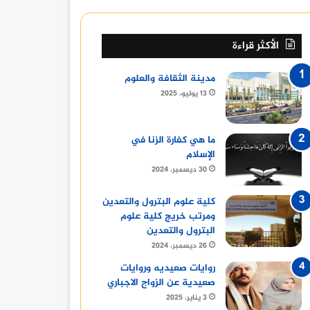
الأكثر قراءة
مدينة الثقافة والعلوم
13 يوليو، 2025
ما هي كفارة الزنا في
الإسلام
30 ديسمبر، 2024
كلية علوم البترول والتعدين
ومرتب خريج كلية علوم
البترول والتعدين
26 ديسمبر، 2024
روايات صعيديه وروايات
صعيدية عن الزواج الاجباري
3 يناير، 2025