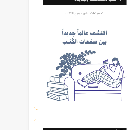
تخفيضات على جميع الكتب