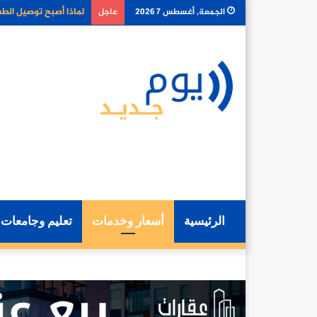
كيف تغير أدوات الذكا
الجمعة, أغسطس 7 2026
عاجل
الرئيسية
أسعار وخدمات
تعليم وجامعات