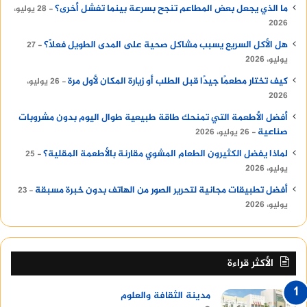
ما الذي يجعل بعض المطاعم تنجح بسرعة بينما تفشل أخرى؟
28 يوليو،
2026
هل الأكل السريع يسبب مشاكل صحية على المدى الطويل فعلًا؟
27
يوليو، 2026
كيف تختار مطعمًا جيدًا قبل الطلب أو زيارة المكان لأول مرة
26 يوليو،
2026
أفضل الأطعمة التي تمنحك طاقة طبيعية طوال اليوم بدون مشروبات
صناعية
26 يوليو، 2026
لماذا يفضل الكثيرون الطعام المشوي مقارنة بالأطعمة المقلية؟
25
يوليو، 2026
أفضل تطبيقات مجانية لتحرير الصور من الهاتف بدون خبرة مسبقة
23
يوليو، 2026
الأكثر قراءة
مدينة الثقافة والعلوم