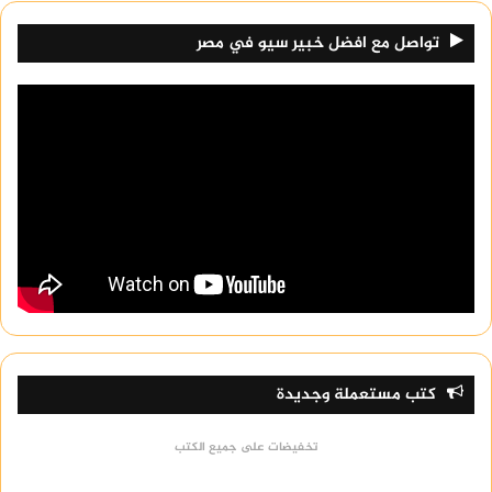
تواصل مع افضل خبير سيو في مصر
كتب مستعملة وجديدة
تخفيضات على جميع الكتب