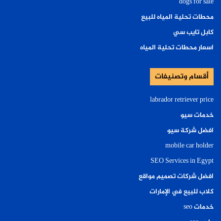
dogs for sale
محطات تحلية المياه للبيع
كابل تايب سي
اسعار محطات تحلية المياه
أقسام وتصنيفات
labrador retriever price
خدمات سيو
افضل شركة سيو
mobile car holder
SEO Services in Egypt
افضل شركات تصميم مواقع
كلاب للبيع في الإمارات
خدمات seo