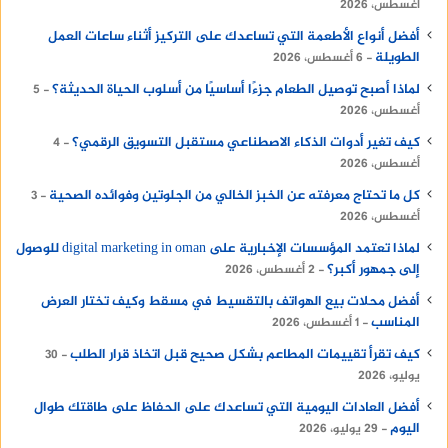
أغسطس، 2026
أفضل أنواع الأطعمة التي تساعدك على التركيز أثناء ساعات العمل
الطويلة
6 أغسطس، 2026
لماذا أصبح توصيل الطعام جزءًا أساسيًا من أسلوب الحياة الحديثة؟
5
أغسطس، 2026
كيف تغير أدوات الذكاء الاصطناعي مستقبل التسويق الرقمي؟
4
أغسطس، 2026
كل ما تحتاج معرفته عن الخبز الخالي من الجلوتين وفوائده الصحية
3
أغسطس، 2026
لماذا تعتمد المؤسسات الإخبارية على digital marketing in oman للوصول
إلى جمهور أكبر؟
2 أغسطس، 2026
أفضل محلات بيع الهواتف بالتقسيط في مسقط وكيف تختار العرض
المناسب
1 أغسطس، 2026
كيف تقرأ تقييمات المطاعم بشكل صحيح قبل اتخاذ قرار الطلب
30
يوليو، 2026
أفضل العادات اليومية التي تساعدك على الحفاظ على طاقتك طوال
اليوم
29 يوليو، 2026