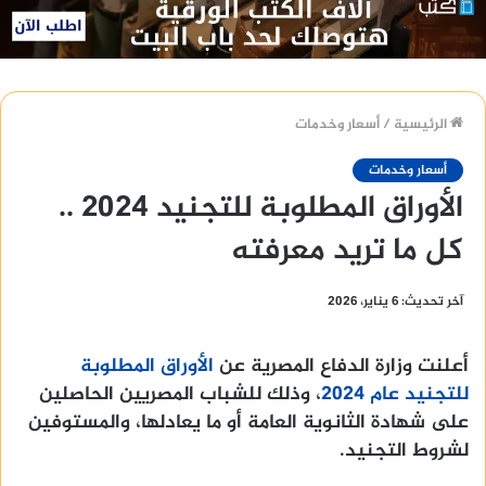
الرئيسية
/
أسعار وخدمات
أسعار وخدمات
الأوراق المطلوبة للتجنيد 2024 ..
كل ما تريد معرفته
آخر تحديث: 6 يناير، 2026
أعلنت وزارة الدفاع المصرية عن
الأوراق المطلوبة
للتجنيد عام 2024
، وذلك للشباب المصريين الحاصلين
على شهادة الثانوية العامة أو ما يعادلها، والمستوفين
لشروط التجنيد.