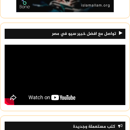
تواصل مع افضل خبير سيو في مصر
كتب مستعملة وجديدة