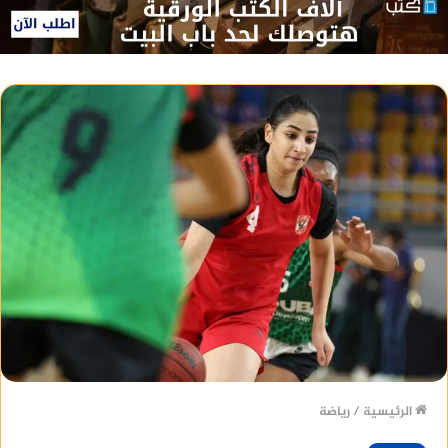
الرئيسية
/
رياضة