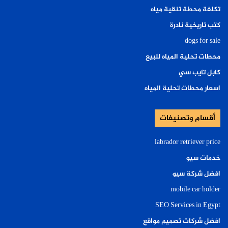
تكلفة محطة تنقية مياه
كتب تاريخية نادرة
dogs for sale
محطات تحلية المياه للبيع
كابل تايب سي
اسعار محطات تحلية المياه
أقسام وتصنيفات
labrador retriever price
خدمات سيو
افضل شركة سيو
mobile car holder
SEO Services in Egypt
افضل شركات تصميم مواقع