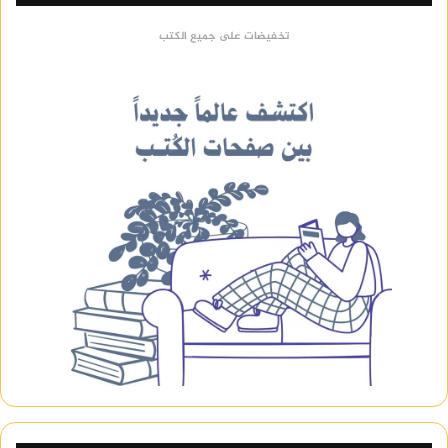
تخفيضات على جميع الكتب