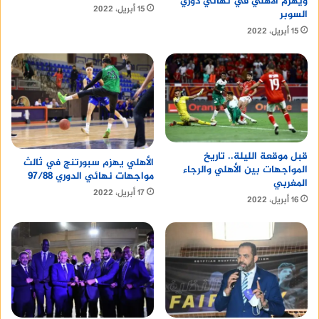
ويهزم الأهلي في نهائي دوري
15 أبريل، 2022
السوبر
15 أبريل، 2022
قبل موقعة الليلة.. تاريخ
الأهلي يهزم سبورتنج في ثالث
المواجهات بين الأهلي والرجاء
مواجهات نهائي الدوري 97/88
المغربي
17 أبريل، 2022
16 أبريل، 2022