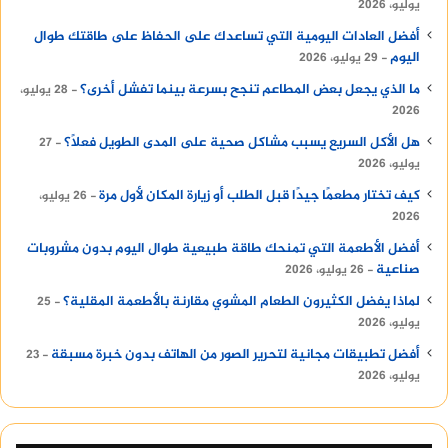
يوليو، 2026
أفضل العادات اليومية التي تساعدك على الحفاظ على طاقتك طوال
اليوم
29 يوليو، 2026
ما الذي يجعل بعض المطاعم تنجح بسرعة بينما تفشل أخرى؟
28 يوليو،
2026
هل الأكل السريع يسبب مشاكل صحية على المدى الطويل فعلًا؟
27
يوليو، 2026
كيف تختار مطعمًا جيدًا قبل الطلب أو زيارة المكان لأول مرة
26 يوليو،
2026
أفضل الأطعمة التي تمنحك طاقة طبيعية طوال اليوم بدون مشروبات
صناعية
26 يوليو، 2026
لماذا يفضل الكثيرون الطعام المشوي مقارنة بالأطعمة المقلية؟
25
يوليو، 2026
أفضل تطبيقات مجانية لتحرير الصور من الهاتف بدون خبرة مسبقة
23
يوليو، 2026