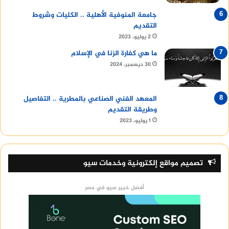
جامعة المنوفية الأهلية .. الكليات وشروط
التقديم
2 يوليو، 2023
ما هي كفارة الزنا في الإسلام
30 ديسمبر، 2024
المعهد الفني الصناعي بالمطرية .. التفاصيل
وطريقة التقديم
1 يوليو، 2023
تصميم مواقع إلكترونية وخدمات سيو
أفضل خبير سيو في مصر