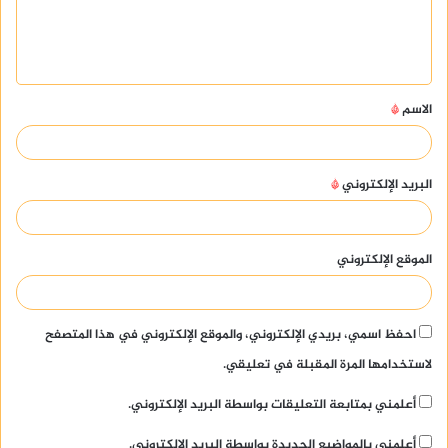
ل
ي
ق
الاسم
*
*
البريد الإلكتروني
*
الموقع الإلكتروني
احفظ اسمي، بريدي الإلكتروني، والموقع الإلكتروني في هذا المتصفح
لاستخدامها المرة المقبلة في تعليقي.
أعلمني بمتابعة التعليقات بواسطة البريد الإلكتروني.
أعلمني بالمواضيع الجديدة بواسطة البريد الإلكتروني.