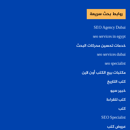
روابط بحث سريعة
SEO Agency Dubai
seo services in egypt
خدمات تحسين محركات البحث
seo services dubai
seo specialist
مكتبات بيع الكتب أون لاين
كتب التاريخ
خبير سيو
كتب للقراءة
كتب
SEO Specialist
عروض كتب