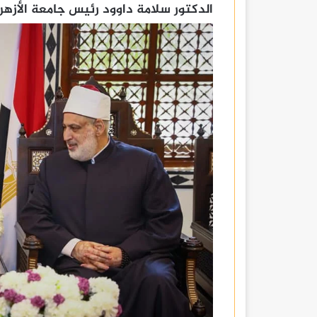
الدكتور سلامة داوود رئيس جامعة الأزهر.