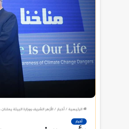
الرئيسية
/
أخبار
/
الأزهر الشريف ووزارة البيئة يعلنان 
أخبار