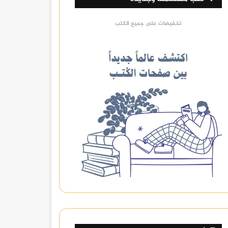
تخفيضات على جميع الكتب