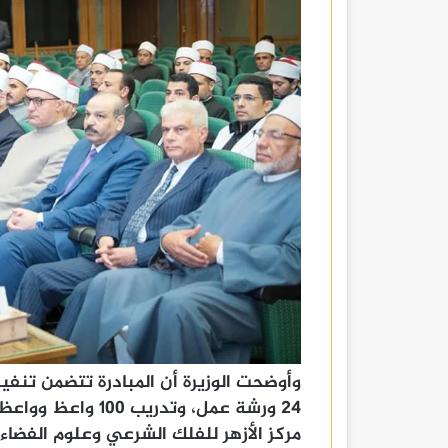
وأوضحت الوزيرة أن المبادرة تتضمن تنفي
٢٤ ورشة عمل، وتدري
مركز الأزهر للفلك الشرعي وعلوم الفضاء 