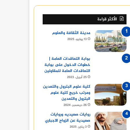
الأكثر قراءة
مدينة الثقافة والعلوم
13 يوليو، 2025
بوابة التعاقدات العامة |
خطوات الدخول على بوابة
التعاقدات العامة للمقاولين
25 أبريل، 2023
كلية علوم البترول والتعدين
ومرتب خريج كلية علوم
البترول والتعدين
26 ديسمبر، 2024
روايات صعيديه وروايات
صعيدية عن الزواج الاجباري
3 يناير، 2025