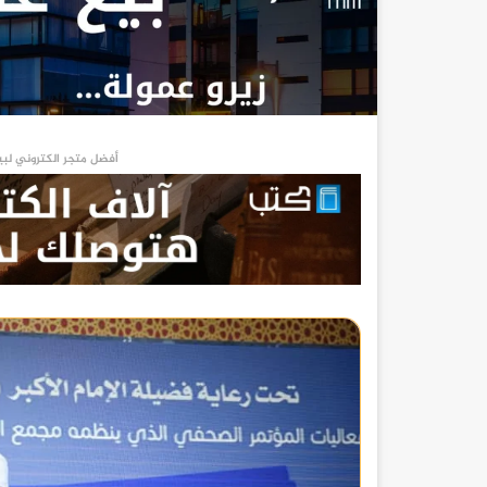
أفضل متجر الكتروني لبي