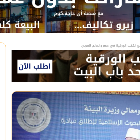
ع الكتب الورقية في مصر والعالم العربي