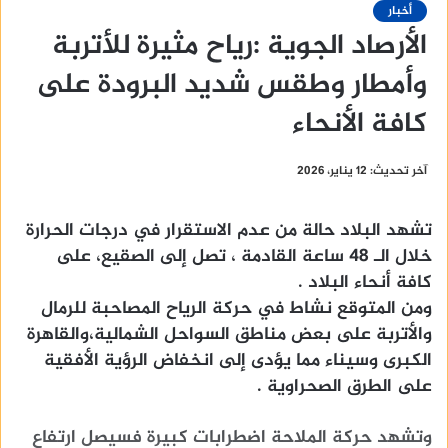
أخبار
الأرصاد الجوية :رياح مثيرة للأتربة
وأمطار وطقس شديد البرودة على
كافة الأنحاء
آخر تحديث: 12 يناير، 2026
تشهد البلاد حالة من عدم الاستقرار في درجات الحرارة
خلال الـ 48 ساعة القادمة ، تصل إلى الصقيع، على
كافة أنحاء البلاد .
ومن المتوقع نشاط في حركة الرياح المصاحبة للرمال
والأتربة على بعض مناطق السواحل الشمالية،والقاهرة
الكبرى وسيناء مما يؤدى إلى انخفاض الرؤية الأفقية
على الطرق الصحراوية .
وتشهد حركة الملاحة اضطرابات كبيرة فسيصل ارتفاع