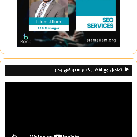
تواصل مع افضل خبير سيو في مصر