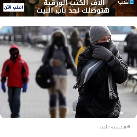
الرئيسية
/
أخبار