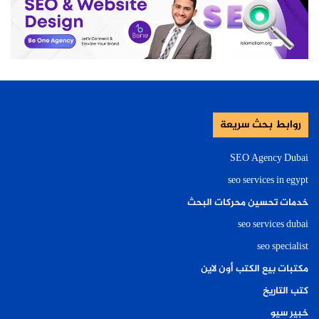
روابط بحث سريعة
SEO Agency Dubai
seo services in egypt
خدمات تحسين محركات البحث
seo services dubai
seo specialist
مكتبات بيع الكتب أون لاين
كتب التاريخ
خبير سيو