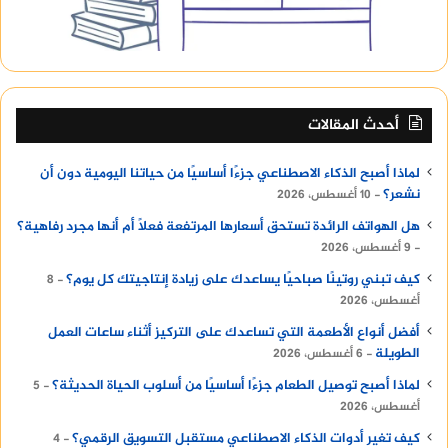
أحدث المقالات
لماذا أصبح الذكاء الاصطناعي جزءًا أساسيًا من حياتنا اليومية دون أن
نشعر؟
10 أغسطس، 2026
هل الهواتف الرائدة تستحق أسعارها المرتفعة فعلًا أم أنها مجرد رفاهية؟
9 أغسطس، 2026
كيف تبني روتينًا صباحيًا يساعدك على زيادة إنتاجيتك كل يوم؟
8
أغسطس، 2026
أفضل أنواع الأطعمة التي تساعدك على التركيز أثناء ساعات العمل
الطويلة
6 أغسطس، 2026
لماذا أصبح توصيل الطعام جزءًا أساسيًا من أسلوب الحياة الحديثة؟
5
أغسطس، 2026
كيف تغير أدوات الذكاء الاصطناعي مستقبل التسويق الرقمي؟
4