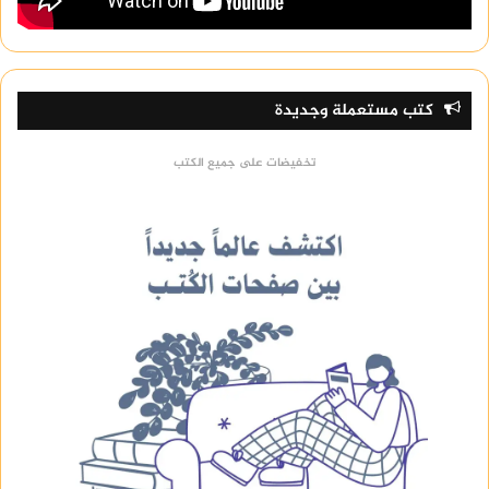
كتب مستعملة وجديدة
تخفيضات على جميع الكتب