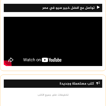
تواصل مع افضل خبير سيو في مصر
كتب مستعملة وجديدة
تخفيضات على جميع الكتب