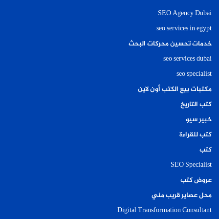
SEO Agency Dubai
seo services in egypt
خدمات تحسين محركات البحث
seo services dubai
seo specialist
مكتبات بيع الكتب أون لاين
كتب التاريخ
خبير سيو
كتب للقراءة
كتب
SEO Specialist
عروض كتب
محل عصاير قريب مني
Digital Transformation Consultant