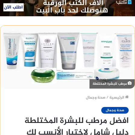
مرطب للبشرة المختلطة
الرئيسية
/
صحة وجمال
صحة وجمال
افضل مرطب للبشرة المختلطة
دليل شامل لاختيار الأنسب لك