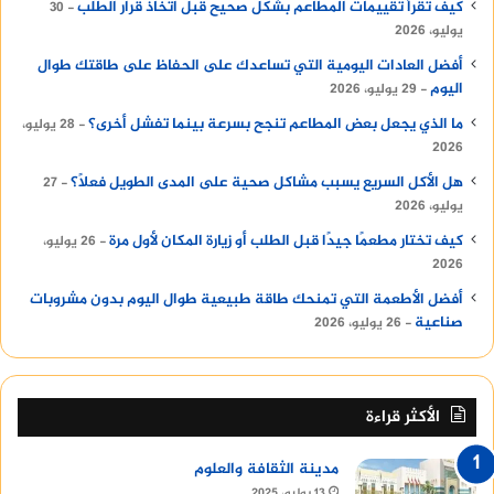
كيف تقرأ تقييمات المطاعم بشكل صحيح قبل اتخاذ قرار الطلب
30
يوليو، 2026
أفضل العادات اليومية التي تساعدك على الحفاظ على طاقتك طوال
اليوم
29 يوليو، 2026
ما الذي يجعل بعض المطاعم تنجح بسرعة بينما تفشل أخرى؟
28 يوليو،
2026
هل الأكل السريع يسبب مشاكل صحية على المدى الطويل فعلًا؟
27
يوليو، 2026
كيف تختار مطعمًا جيدًا قبل الطلب أو زيارة المكان لأول مرة
26 يوليو،
2026
أفضل الأطعمة التي تمنحك طاقة طبيعية طوال اليوم بدون مشروبات
صناعية
26 يوليو، 2026
الأكثر قراءة
مدينة الثقافة والعلوم
13 يوليو، 2025