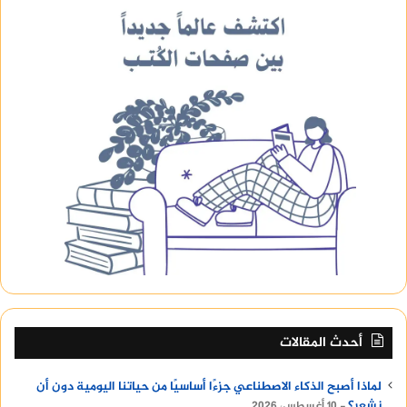
أحدث المقالات
لماذا أصبح الذكاء الاصطناعي جزءًا أساسيًا من حياتنا اليومية دون أن
نشعر؟
10 أغسطس، 2026