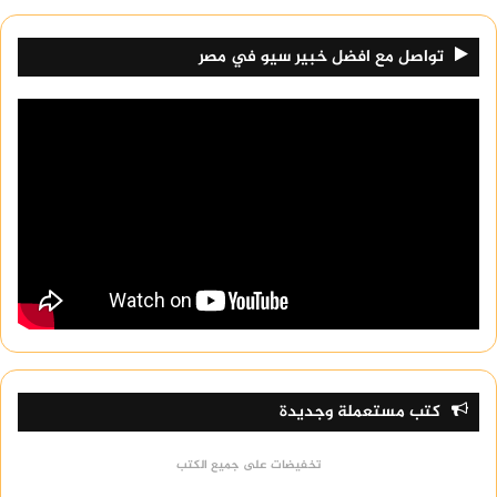
تواصل مع افضل خبير سيو في مصر
كتب مستعملة وجديدة
تخفيضات على جميع الكتب