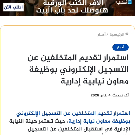
الرئيسية
/
أخبار
أخبار
استمرار تقديم المتخلفين عن
التسجيل الإلكتروني بوظيفة
معاون نيابية إدارية
آخر تحديث: 4 يناير، 2026
استمرار تقديم المتخلفين عن التسجيل الإلكتروني
بوظيفة معاون نيابة إدارية
، حيث تستمر هيئة النيابة
الإدارية في استقبال المتخلفين عن التسجيل