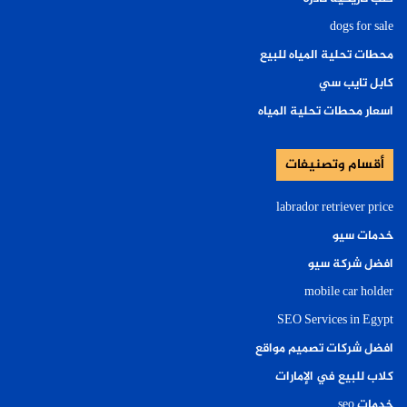
dogs for sale
محطات تحلية المياه للبيع
كابل تايب سي
اسعار محطات تحلية المياه
أقسام وتصنيفات
labrador retriever price
خدمات سيو
افضل شركة سيو
mobile car holder
SEO Services in Egypt
افضل شركات تصميم مواقع
كلاب للبيع في الإمارات
خدمات seo