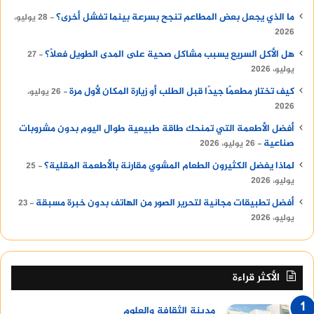
ما الذي يجعل بعض المطاعم تنجح بسرعة بينما تفشل أخرى؟
28 يوليو،
2026
هل الأكل السريع يسبب مشاكل صحية على المدى الطويل فعلًا؟
27
يوليو، 2026
كيف تختار مطعمًا جيدًا قبل الطلب أو زيارة المكان لأول مرة
26 يوليو،
2026
أفضل الأطعمة التي تمنحك طاقة طبيعية طوال اليوم بدون مشروبات
صناعية
26 يوليو، 2026
لماذا يفضل الكثيرون الطعام المشوي مقارنة بالأطعمة المقلية؟
25
يوليو، 2026
أفضل تطبيقات مجانية لتحرير الصور من الهاتف بدون خبرة مسبقة
23
يوليو، 2026
الأكثر قراءة
مدينة الثقافة والعلوم