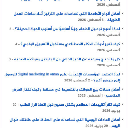
أغسطس، 2026
أفضل أنواع الأطعمة التي تساعدك على التركيز أثناء ساعات العمل
الطويلة
6 أغسطس، 2026
لماذا أصبح توصيل الطعام جزءًا أساسيًا من أسلوب الحياة الحديثة؟
5
أغسطس، 2026
كيف تغير أدوات الذكاء الاصطناعي مستقبل التسويق الرقمي؟
4
أغسطس، 2026
كل ما تحتاج معرفته عن الخبز الخالي من الجلوتين وفوائده الصحية
3
أغسطس، 2026
لماذا تعتمد المؤسسات الإخبارية على digital marketing in oman للوصول
إلى جمهور أكبر؟
2 أغسطس، 2026
أفضل محلات بيع الهواتف بالتقسيط في مسقط وكيف تختار العرض
المناسب
1 أغسطس، 2026
كيف تقرأ تقييمات المطاعم بشكل صحيح قبل اتخاذ قرار الطلب
30
يوليو، 2026
أفضل العادات اليومية التي تساعدك على الحفاظ على طاقتك طوال
اليوم
29 يوليو، 2026