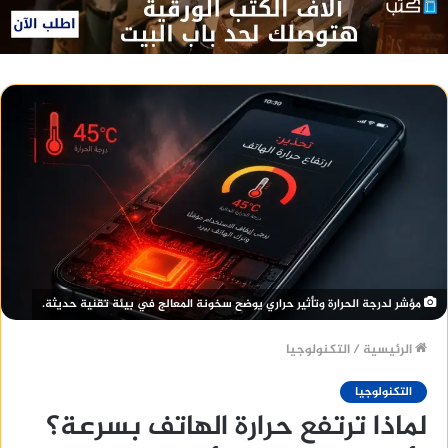
مؤشر لدرجة الحرارة وتأثير حراري يوضح سخونة المعالج في بيئة تقنية حديثة.
الرئيسية
/
التكنولوجيا
التكنولوجيا
لماذا ترتفع حرارة الهاتف بسرعة؟