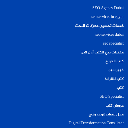
SEO Agency Dubai
seo services in egypt
خدمات تحسين محركات البحث
seo services dubai
seo specialist
مكتبات بيع الكتب أون لاين
كتب التاريخ
خبير سيو
كتب للقراءة
كتب
SEO Specialist
عروض كتب
محل عصاير قريب مني
Digital Transformation Consultant