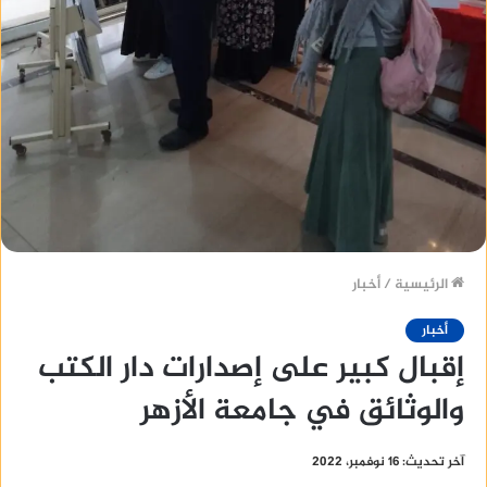
الرئيسية
/
أخبار
أخبار
إقبال كبير على إصدارات دار الكتب
والوثائق في جامعة الأزهر
آخر تحديث: 16 نوفمبر، 2022