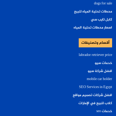
dogs for sale
محطات تحلية المياه للبيع
كابل تايب سي
اسعار محطات تحلية المياه
أقسام وتصنيفات
labrador retriever price
خدمات سيو
افضل شركة سيو
mobile car holder
SEO Services in Egypt
افضل شركات تصميم مواقع
كلاب للبيع في الإمارات
خدمات seo