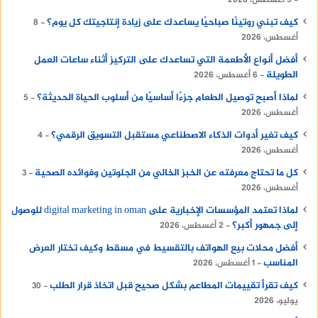
9 أغسطس، 2026
كيف تبني روتينًا صباحيًا يساعدك على زيادة إنتاجيتك كل يوم؟
8
أغسطس، 2026
أفضل أنواع الأطعمة التي تساعدك على التركيز أثناء ساعات العمل
الطويلة
6 أغسطس، 2026
لماذا أصبح توصيل الطعام جزءًا أساسيًا من أسلوب الحياة الحديثة؟
5
أغسطس، 2026
كيف تغير أدوات الذكاء الاصطناعي مستقبل التسويق الرقمي؟
4
أغسطس، 2026
كل ما تحتاج معرفته عن الخبز الخالي من الجلوتين وفوائده الصحية
3
أغسطس، 2026
لماذا تعتمد المؤسسات الإخبارية على digital marketing in oman للوصول
إلى جمهور أكبر؟
2 أغسطس، 2026
أفضل محلات بيع الهواتف بالتقسيط في مسقط وكيف تختار العرض
المناسب
1 أغسطس، 2026
كيف تقرأ تقييمات المطاعم بشكل صحيح قبل اتخاذ قرار الطلب
30
يوليو، 2026