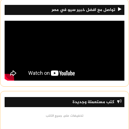
تواصل مع افضل خبير سيو في مصر
كتب مستعملة وجديدة
تخفيضات على جميع الكتب