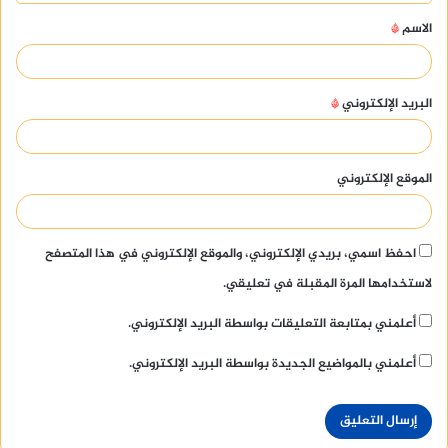
ق
الاسم
*
*
البريد الإلكتروني
*
الموقع الإلكتروني
احفظ اسمي، بريدي الإلكتروني، والموقع الإلكتروني في هذا المتصفح
لاستخدامها المرة المقبلة في تعليقي.
أعلمني بمتابعة التعليقات بواسطة البريد الإلكتروني.
أعلمني بالمواضيع الجديدة بواسطة البريد الإلكتروني.