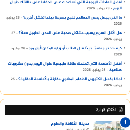
أفضل العادات اليومية التي تساعدك على الحفاظ على طاقتك طوال
اليوم
29 يوليو، 2026
ما الذي يجعل بعض المطاعم تنجح بسرعة بينما تفشل أخرى؟
28 يوليو،
2026
هل الأكل السريع يسبب مشاكل صحية على المدى الطويل فعلًا؟
27
يوليو، 2026
كيف تختار مطعمًا جيدًا قبل الطلب أو زيارة المكان لأول مرة
26 يوليو،
2026
أفضل الأطعمة التي تمنحك طاقة طبيعية طوال اليوم بدون مشروبات
صناعية
26 يوليو، 2026
لماذا يفضل الكثيرون الطعام المشوي مقارنة بالأطعمة المقلية؟
25
يوليو، 2026
الأكثر قراءة
مدينة الثقافة والعلوم