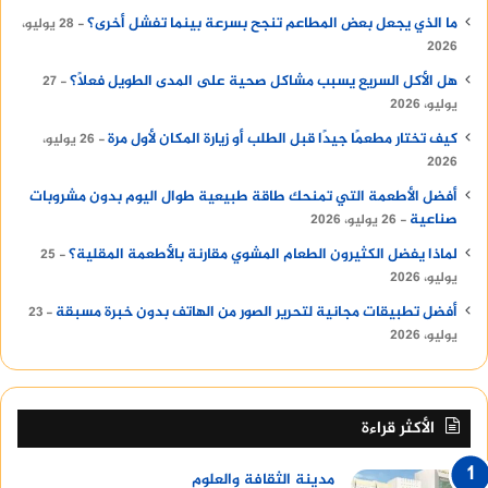
ما الذي يجعل بعض المطاعم تنجح بسرعة بينما تفشل أخرى؟
28 يوليو،
2026
هل الأكل السريع يسبب مشاكل صحية على المدى الطويل فعلًا؟
27
يوليو، 2026
كيف تختار مطعمًا جيدًا قبل الطلب أو زيارة المكان لأول مرة
26 يوليو،
2026
أفضل الأطعمة التي تمنحك طاقة طبيعية طوال اليوم بدون مشروبات
صناعية
26 يوليو، 2026
لماذا يفضل الكثيرون الطعام المشوي مقارنة بالأطعمة المقلية؟
25
يوليو، 2026
أفضل تطبيقات مجانية لتحرير الصور من الهاتف بدون خبرة مسبقة
23
يوليو، 2026
الأكثر قراءة
مدينة الثقافة والعلوم