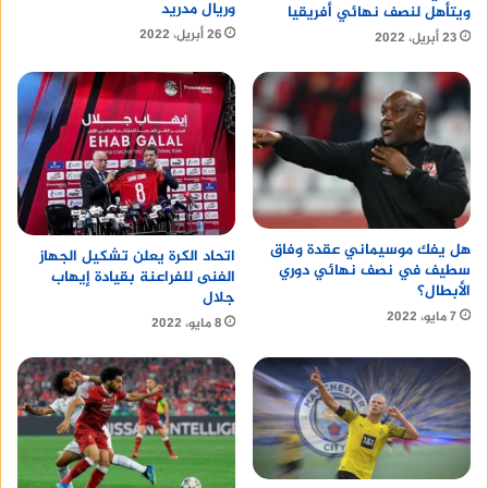
وريال مدريد
ويتأهل لنصف نهائي أفريقيا
26 أبريل، 2022
23 أبريل، 2022
هل يفك موسيماني عقدة وفاق
اتحاد الكرة يعلن تشكيل الجهاز
سطيف في نصف نهائي دوري
الفنى للفراعنة بقيادة إيهاب
الأبطال؟
جلال
7 مايو، 2022
8 مايو، 2022