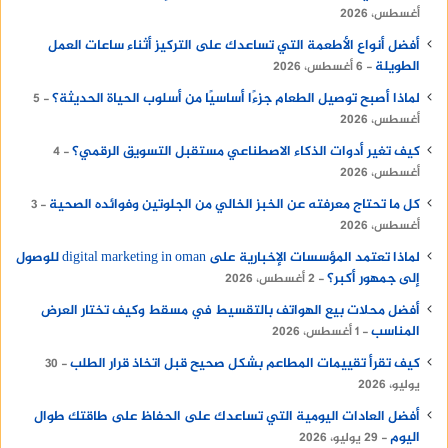
أغسطس، 2026
أفضل أنواع الأطعمة التي تساعدك على التركيز أثناء ساعات العمل
الطويلة
6 أغسطس، 2026
لماذا أصبح توصيل الطعام جزءًا أساسيًا من أسلوب الحياة الحديثة؟
5
أغسطس، 2026
كيف تغير أدوات الذكاء الاصطناعي مستقبل التسويق الرقمي؟
4
أغسطس، 2026
كل ما تحتاج معرفته عن الخبز الخالي من الجلوتين وفوائده الصحية
3
أغسطس، 2026
لماذا تعتمد المؤسسات الإخبارية على digital marketing in oman للوصول
إلى جمهور أكبر؟
2 أغسطس، 2026
أفضل محلات بيع الهواتف بالتقسيط في مسقط وكيف تختار العرض
المناسب
1 أغسطس، 2026
كيف تقرأ تقييمات المطاعم بشكل صحيح قبل اتخاذ قرار الطلب
30
يوليو، 2026
أفضل العادات اليومية التي تساعدك على الحفاظ على طاقتك طوال
اليوم
29 يوليو، 2026