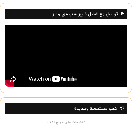
تواصل مع افضل خبير سيو في مصر
كتب مستعملة وجديدة
تخفيضات على جميع الكتب