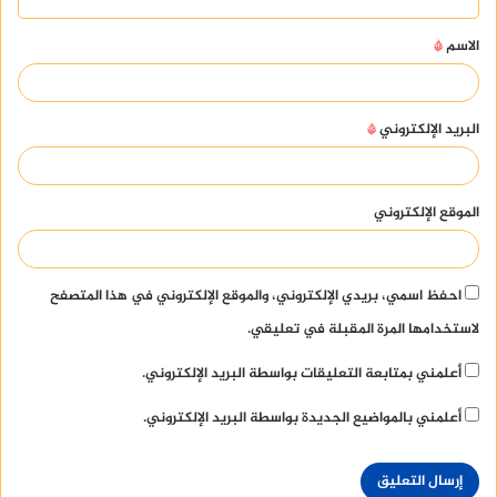
ق
الاسم
*
*
البريد الإلكتروني
*
الموقع الإلكتروني
احفظ اسمي، بريدي الإلكتروني، والموقع الإلكتروني في هذا المتصفح
لاستخدامها المرة المقبلة في تعليقي.
أعلمني بمتابعة التعليقات بواسطة البريد الإلكتروني.
أعلمني بالمواضيع الجديدة بواسطة البريد الإلكتروني.