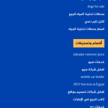
dogs for sale
محطات تحلية المياه للبيع
كابل تايب سي
اسعار محطات تحلية المياه
أقسام وتصنيفات
labrador retriever price
خدمات سيو
افضل شركة سيو
mobile car holder
SEO Services in Egypt
افضل شركات تصميم مواقع
كلاب للبيع في الإمارات
خدمات seo