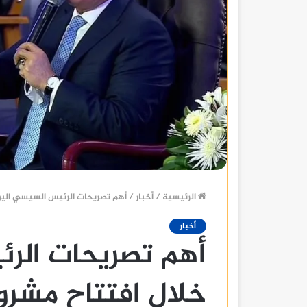
الرئيسية
/
أخبار
/
أهم تصريحات الرئيس السيسي اليو
أخبار
أهم تصريحات الر
خلال افتتاح مشرو