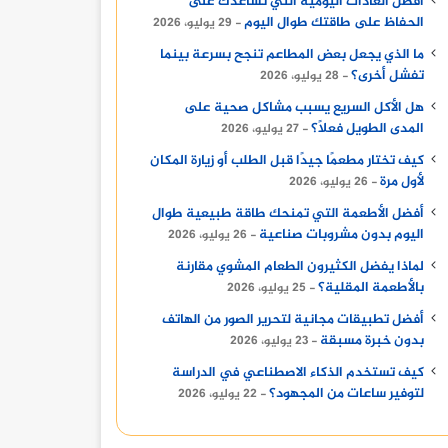
أفضل العادات اليومية التي تساعدك على
الحفاظ على طاقتك طوال اليوم
29 يوليو، 2026
ما الذي يجعل بعض المطاعم تنجح بسرعة بينما
تفشل أخرى؟
28 يوليو، 2026
هل الأكل السريع يسبب مشاكل صحية على
المدى الطويل فعلًا؟
27 يوليو، 2026
كيف تختار مطعمًا جيدًا قبل الطلب أو زيارة المكان
لأول مرة
26 يوليو، 2026
أفضل الأطعمة التي تمنحك طاقة طبيعية طوال
اليوم بدون مشروبات صناعية
26 يوليو، 2026
لماذا يفضل الكثيرون الطعام المشوي مقارنة
بالأطعمة المقلية؟
25 يوليو، 2026
أفضل تطبيقات مجانية لتحرير الصور من الهاتف
بدون خبرة مسبقة
23 يوليو، 2026
كيف تستخدم الذكاء الاصطناعي في الدراسة
لتوفير ساعات من المجهود؟
22 يوليو، 2026