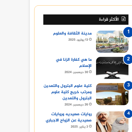
الأكثر قراءة
مدينة الثقافة والعلوم
13 يوليو، 2025
ما هي كفارة الزنا في
الإسلام
30 ديسمبر، 2024
كلية علوم البترول والتعدين
ومرتب خريج كلية علوم
البترول والتعدين
26 ديسمبر، 2024
روايات صعيديه وروايات
صعيدية عن الزواج الاجباري
3 يناير، 2025