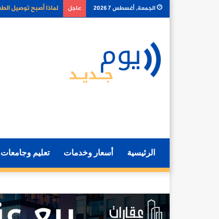
كيف تغير أدوات الذكا
الجمعة, أغسطس 7 2026
عاجل
الرئيسية
أسعار وخدمات
تعليم وجامعات