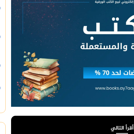
أقرأ التالي