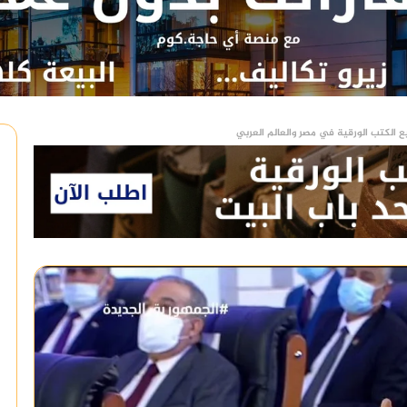
ع الكتب الورقية في مصر والعالم العربي