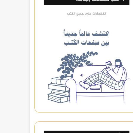
تخفيضات على جميع الكتب