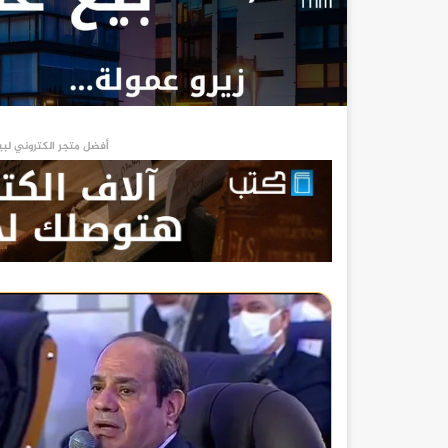
أفضل متجر الكتروني لبي