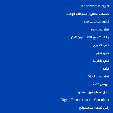
seo services in egypt
خدمات تحسين محركات البحث
seo services dubai
seo specialist
مكتبات بيع الكتب أون لاين
كتب التاريخ
خبير سيو
كتب للقراءة
كتب
SEO Specialist
عروض كتب
محل عصاير قريب مني
Digital Transformation Consultant
راس شاحن سامسونج