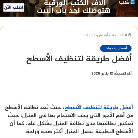
الرئيسية
/
أسعار وخدمات
أسعار وخدمات
أفضل طريقة لتنظيف الأسطح
آخر تحديث: 12 يناير، 2026
أفضل طريقة لتنظيف الأسطح
، حيث تُعد نظافة الأسطح
من أهم الأمور التي يجب الاهتمام بها في المنزل، حيث
تعكس نظافتها مدى نظافة المنزل بشكل عام. كما أن
الأسطح النظيفة تجعل المنزل أكثر صحة وراحة.