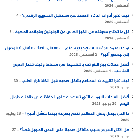
أغسطس، 2026
كيف تغير أدوات الذكاء الاصطناعي مستقبل التسويق الرقمي؟
4
أغسطس، 2026
كل ما تحتاج معرفته عن الخبز الخالي من الجلوتين وفوائده الصحية
3
أغسطس، 2026
لماذا تعتمد المؤسسات الإخبارية على digital marketing in oman للوصول
إلى جمهور أكبر؟
2 أغسطس، 2026
أفضل محلات بيع الهواتف بالتقسيط في مسقط وكيف تختار العرض
المناسب
1 أغسطس، 2026
كيف تقرأ تقييمات المطاعم بشكل صحيح قبل اتخاذ قرار الطلب
30
يوليو، 2026
أفضل العادات اليومية التي تساعدك على الحفاظ على طاقتك طوال
اليوم
29 يوليو، 2026
ما الذي يجعل بعض المطاعم تنجح بسرعة بينما تفشل أخرى؟
28 يوليو،
2026
هل الأكل السريع يسبب مشاكل صحية على المدى الطويل فعلًا؟
27
يوليو، 2026