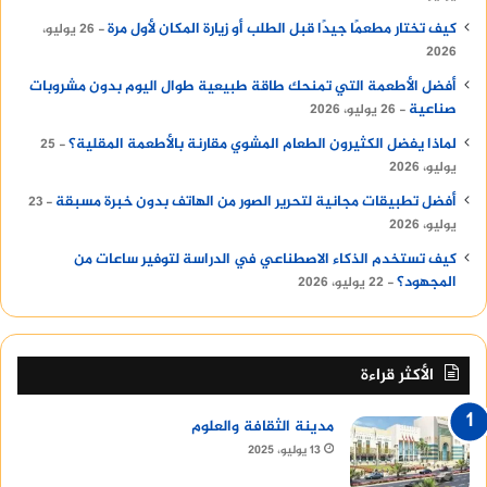
كيف تختار مطعمًا جيدًا قبل الطلب أو زيارة المكان لأول مرة
26 يوليو،
2026
أفضل الأطعمة التي تمنحك طاقة طبيعية طوال اليوم بدون مشروبات
صناعية
26 يوليو، 2026
لماذا يفضل الكثيرون الطعام المشوي مقارنة بالأطعمة المقلية؟
25
يوليو، 2026
أفضل تطبيقات مجانية لتحرير الصور من الهاتف بدون خبرة مسبقة
23
يوليو، 2026
كيف تستخدم الذكاء الاصطناعي في الدراسة لتوفير ساعات من
المجهود؟
22 يوليو، 2026
الأكثر قراءة
مدينة الثقافة والعلوم
13 يوليو، 2025