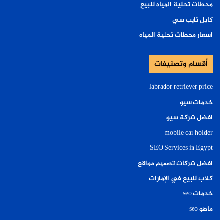
محطات تحلية المياه للبيع
كابل تايب سي
اسعار محطات تحلية المياه
أقسام وتصنيفات
labrador retriever price
خدمات سيو
افضل شركة سيو
mobile car holder
SEO Services in Egypt
افضل شركات تصميم مواقع
كلاب للبيع في الإمارات
خدمات seo
ماهو seo