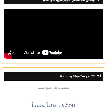
تواصل مع افضل خبير سيو في مصر
تنظيف الأسطح الخشبية: يُنصح باستخدام منظف
خشبي مناسب لنوع الخشب، ثم شطف السطح
بالماء النظيف وتجفيفه.
تنظيف الأسطح الزجاجية: يُنصح باستخدام محلول
من الماء والخل بنسبة 1:1، ثم شطف السطح بالماء
النظيف وتجفيفه.
تنظيف الأسطح البلاطية: يُنصح باستخدام منظف
البلاط المناسب، ثم شطف السطح بالماء النظيف
وتجفيفه.
تنظيف الأسطح الحجرية: يُنصح باستخدام منظف
كتب مستعملة وجديدة
الحجر المناسب، ثم شطف السطح بالماء النظيف
وتجفيفه.
تخفيضات على جميع الكتب