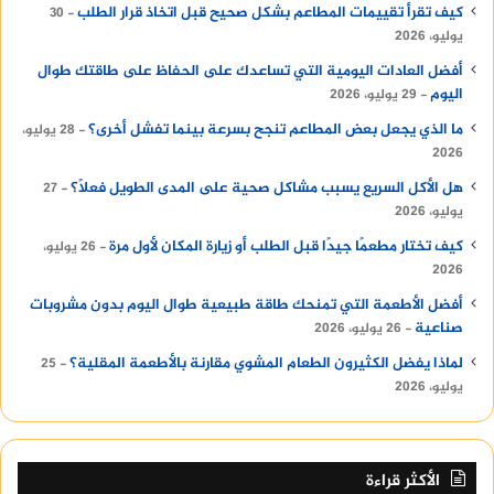
كيف تقرأ تقييمات المطاعم بشكل صحيح قبل اتخاذ قرار الطلب
30
يوليو، 2026
أفضل العادات اليومية التي تساعدك على الحفاظ على طاقتك طوال
اليوم
29 يوليو، 2026
ما الذي يجعل بعض المطاعم تنجح بسرعة بينما تفشل أخرى؟
28 يوليو،
2026
هل الأكل السريع يسبب مشاكل صحية على المدى الطويل فعلًا؟
27
يوليو، 2026
كيف تختار مطعمًا جيدًا قبل الطلب أو زيارة المكان لأول مرة
26 يوليو،
2026
أفضل الأطعمة التي تمنحك طاقة طبيعية طوال اليوم بدون مشروبات
صناعية
26 يوليو، 2026
لماذا يفضل الكثيرون الطعام المشوي مقارنة بالأطعمة المقلية؟
25
يوليو، 2026
الأكثر قراءة