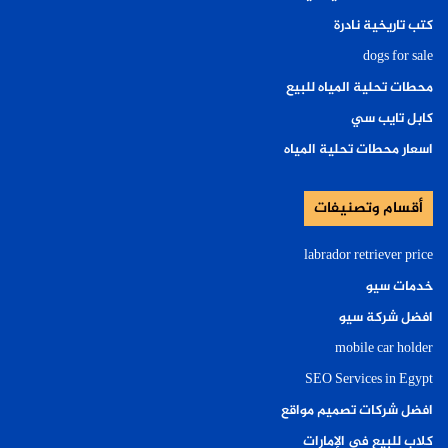
كتب تاريخية نادرة
dogs for sale
محطات تحلية المياه للبيع
كابل تايب سي
اسعار محطات تحلية المياه
أقسام وتصنيفات
labrador retriever price
خدمات سيو
افضل شركة سيو
mobile car holder
SEO Services in Egypt
افضل شركات تصميم مواقع
كلاب للبيع في الإمارات