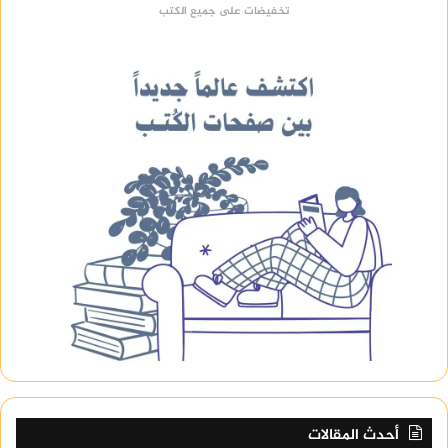
تخفيضات على جميع الكتب
أحدث المقالات