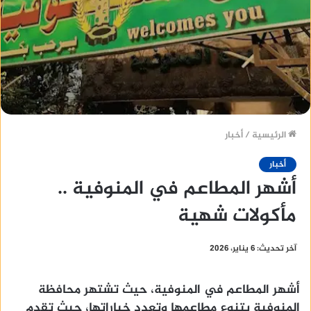
الرئيسية
/
أخبار
أخبار
أشهر المطاعم في المنوفية ..
مأكولات شهية
آخر تحديث: 6 يناير، 2026
أشهر المطاعم في المنوفية، حيث تشتهر محافظة
المنوفية بتنوع مطاعمها وتعدد خياراتها، حيث تقدم