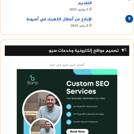
التقديم
2 يوليو، 2023
الإبلاغ عن أعطال الكهرباء في أسيوط
8 يناير، 2024
تصميم مواقع إلكترونية وخدمات سيو
أفضل خبير سيو في مصر