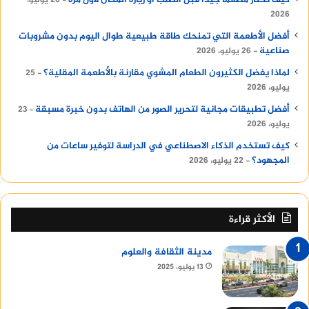
2026
أفضل الأطعمة التي تمنحك طاقة طبيعية طوال اليوم بدون مشروبات
صناعية
26 يوليو، 2026
لماذا يفضل الكثيرون الطعام المشوي مقارنة بالأطعمة المقلية؟
25
يوليو، 2026
أفضل تطبيقات مجانية لتحرير الصور من الهاتف بدون خبرة مسبقة
23
يوليو، 2026
كيف تستخدم الذكاء الاصطناعي في الدراسة لتوفير ساعات من
المجهود؟
22 يوليو، 2026
الأكثر قراءة
مدينة الثقافة والعلوم
13 يوليو، 2025