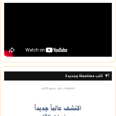
كتب مستعملة وجديدة
تخفيضات على جميع الكتب