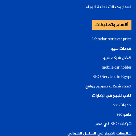
اسعار محطات تحلية المياه
أقسام وتصنيفات
labrador retriever price
خدمات سيو
افضل شركة سيو
mobile car holder
SEO Services in Egypt
افضل شركات تصميم مواقع
كلاب للبيع في الإمارات
خدمات seo
ماهو seo
شركات SEO في مصر
شاليهات للايجار في الساحل الشمالي