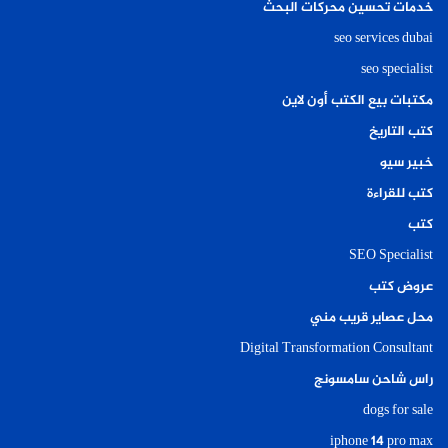
خدمات تحسين محركات البحث
seo services dubai
seo specialist
مكتبات بيع الكتب أون لاين
كتب التاريخ
خبير سيو
كتب للقراءة
كتب
SEO Specialist
عروض كتب
محل عصاير قريب مني
Digital Transformation Consultant
راس شاحن سامسونج
dogs for sale
iphone 14 pro max