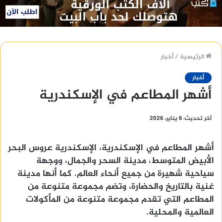
الرئيسية
/
أخبار
أخبار
أشهر المطاعم في الإسكندرية
آخر تحديث: 6 يناير، 2026
أشهر المطاعم في الإسكندرية، الإسكندرية عروس البحر
الأبيض المتوسط، مدينة السحر والجمال، ووجهة
سياحية شهيرة من جميع أنحاء العالم. كما أنها مدينة
غنية بالتاريخ والحضارة، وتضم مجموعة متنوعة من
المطاعم التي تقدم مجموعة متنوعة من المأكولات
العالمية والمحلية.