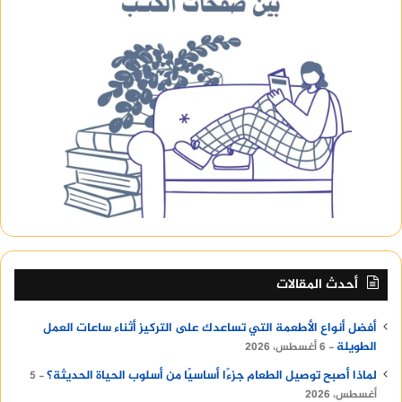
أحدث المقالات
أفضل أنواع الأطعمة التي تساعدك على التركيز أثناء ساعات العمل
الطويلة
6 أغسطس، 2026
لماذا أصبح توصيل الطعام جزءًا أساسيًا من أسلوب الحياة الحديثة؟
5
أغسطس، 2026