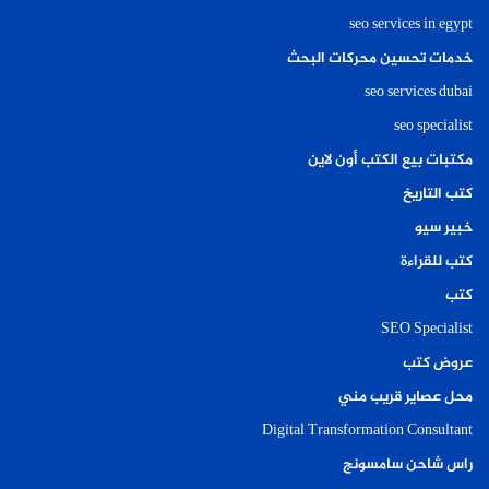
seo services in egypt
خدمات تحسين محركات البحث
seo services dubai
seo specialist
مكتبات بيع الكتب أون لاين
كتب التاريخ
خبير سيو
كتب للقراءة
كتب
SEO Specialist
عروض كتب
محل عصاير قريب مني
Digital Transformation Consultant
راس شاحن سامسونج