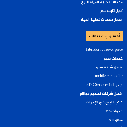
محطات تحلية المياه للبيع
كابل تايب سي
اسعار محطات تحلية المياه
أقسام وتصنيفات
labrador retriever price
خدمات سيو
افضل شركة سيو
mobile car holder
SEO Services in Egypt
افضل شركات تصميم مواقع
كلاب للبيع في الإمارات
خدمات seo
ماهو seo