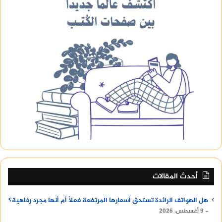
أحدث المقالات
هل الهواتف الرائدة تستحق أسعارها المرتفعة فعلًا أم أنها مجرد رفاهية؟
9 أغسطس، 2026