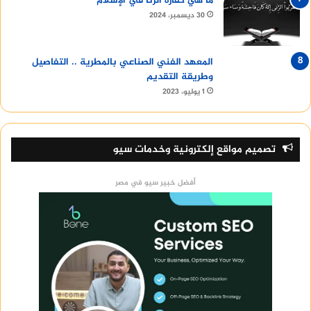
ما هي كفارة الزنا في الإسلام
30 ديسمبر، 2024
المعهد الفني الصناعي بالمطرية .. التفاصيل
وطريقة التقديم
1 يوليو، 2023
تصميم مواقع إلكترونية وخدمات سيو
أفضل خبير سيو في مصر