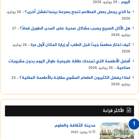
اليوم
29 يوليو، 2026
ما الذي يجعل بعض المطاعم تنجح بسرعة بينما تفشل أخرى؟
28 يوليو،
2026
هل الأكل السريع يسبب مشاكل صحية على المدى الطويل فعلًا؟
27
يوليو، 2026
كيف تختار مطعمًا جيدًا قبل الطلب أو زيارة المكان لأول مرة
26 يوليو،
2026
أفضل الأطعمة التي تمنحك طاقة طبيعية طوال اليوم بدون مشروبات
صناعية
26 يوليو، 2026
لماذا يفضل الكثيرون الطعام المشوي مقارنة بالأطعمة المقلية؟
25
يوليو، 2026
الأكثر قراءة
مدينة الثقافة والعلوم
13 يوليو، 2025