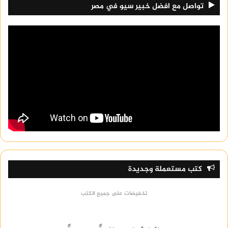
تواصل مع افضل خبير سيو في مصر
كتب مستعملة وجديدة
تخفيضات على جميع الكتب