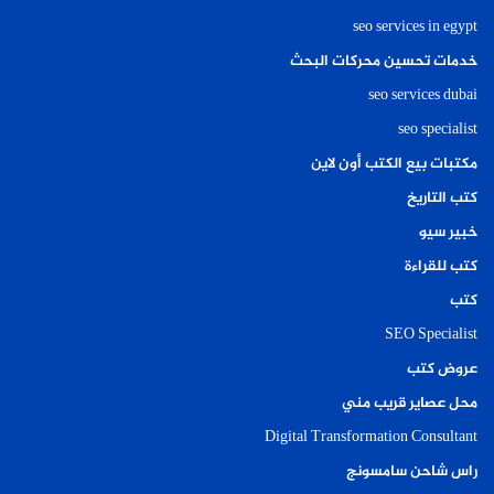
seo services in egypt
خدمات تحسين محركات البحث
seo services dubai
seo specialist
مكتبات بيع الكتب أون لاين
كتب التاريخ
خبير سيو
كتب للقراءة
كتب
SEO Specialist
عروض كتب
محل عصاير قريب مني
Digital Transformation Consultant
راس شاحن سامسونج