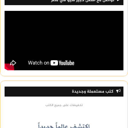
تواصل مع افضل خبير سيو في مصر
كتب مستعملة وجديدة
تخفيضات على جميع الكتب