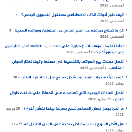
أغسطس، 2026
كيف تغير أدوات الذكاء الاصطناعي مستقبل التسويق الرقمي؟
4
أغسطس، 2026
كل ما تحتاج معرفته عن الخبز الخالي من الجلوتين وفوائده الصحية
3
أغسطس، 2026
لماذا تعتمد المؤسسات الإخبارية على digital marketing in oman للوصول
إلى جمهور أكبر؟
2 أغسطس، 2026
أفضل محلات بيع الهواتف بالتقسيط في مسقط وكيف تختار العرض
المناسب
1 أغسطس، 2026
كيف تقرأ تقييمات المطاعم بشكل صحيح قبل اتخاذ قرار الطلب
30
يوليو، 2026
أفضل العادات اليومية التي تساعدك على الحفاظ على طاقتك طوال
اليوم
29 يوليو، 2026
ما الذي يجعل بعض المطاعم تنجح بسرعة بينما تفشل أخرى؟
28 يوليو،
2026
هل الأكل السريع يسبب مشاكل صحية على المدى الطويل فعلًا؟
27
يوليو، 2026