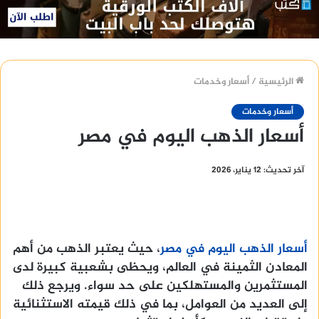
الرئيسية
/
أسعار وخدمات
أسعار وخدمات
أسعار الذهب اليوم في مصر
آخر تحديث: 12 يناير، 2026
أسعار الذهب اليوم في مصر
، حيث يعتبر الذهب من أهم
المعادن الثمينة في العالم، ويحظى بشعبية كبيرة لدى
المستثمرين والمستهلكين على حد سواء. ويرجع ذلك
إلى العديد من العوامل، بما في ذلك قيمته الاستثنائية