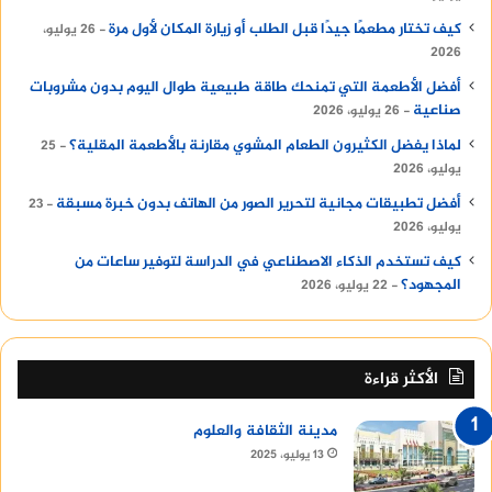
كيف تختار مطعمًا جيدًا قبل الطلب أو زيارة المكان لأول مرة
26 يوليو،
2026
أفضل الأطعمة التي تمنحك طاقة طبيعية طوال اليوم بدون مشروبات
صناعية
26 يوليو، 2026
لماذا يفضل الكثيرون الطعام المشوي مقارنة بالأطعمة المقلية؟
25
يوليو، 2026
أفضل تطبيقات مجانية لتحرير الصور من الهاتف بدون خبرة مسبقة
23
يوليو، 2026
كيف تستخدم الذكاء الاصطناعي في الدراسة لتوفير ساعات من
المجهود؟
22 يوليو، 2026
الأكثر قراءة
مدينة الثقافة والعلوم
13 يوليو، 2025