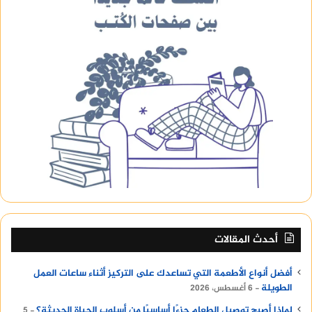
أحدث المقالات
أفضل أنواع الأطعمة التي تساعدك على التركيز أثناء ساعات العمل
الطويلة
6 أغسطس، 2026
لماذا أصبح توصيل الطعام جزءًا أساسيًا من أسلوب الحياة الحديثة؟
5