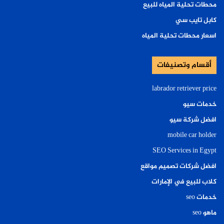
محطات تحلية المياه للبيع
كابل تايب سي
اسعار محطات تحلية المياه
أقسام وتصنيفات
labrador retriever price
خدمات سيو
افضل شركة سيو
mobile car holder
SEO Services in Egypt
افضل شركات تصميم مواقع
كلاب للبيع في الإمارات
خدمات seo
ماهو seo