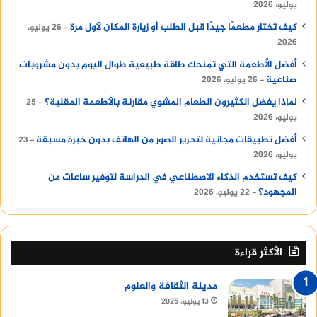
يوليو، 2026
كيف تختار مطعمًا جيدًا قبل الطلب أو زيارة المكان لأول مرة
26 يوليو،
2026
أفضل الأطعمة التي تمنحك طاقة طبيعية طوال اليوم بدون مشروبات
صناعية
26 يوليو، 2026
لماذا يفضل الكثيرون الطعام المشوي مقارنة بالأطعمة المقلية؟
25
يوليو، 2026
أفضل تطبيقات مجانية لتحرير الصور من الهاتف بدون خبرة مسبقة
23
يوليو، 2026
كيف تستخدم الذكاء الاصطناعي في الدراسة لتوفير ساعات من
المجهود؟
22 يوليو، 2026
الأكثر قراءة
مدينة الثقافة والعلوم
13 يوليو، 2025