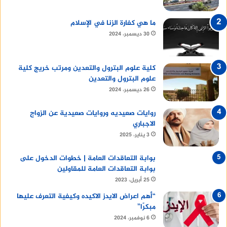
ما هي كفارة الزنا في الإسلام
30 ديسمبر، 2024
كلية علوم البترول والتعدين ومرتب خريج كلية
علوم البترول والتعدين
26 ديسمبر، 2024
روايات صعيديه وروايات صعيدية عن الزواج
الاجباري
3 يناير، 2025
بوابة التعاقدات العامة | خطوات الدخول على
بوابة التعاقدات العامة للمقاولين
25 أبريل، 2023
“أهم اعراض الايدز الاكيده وكيفية التعرف عليها
مبكرًا”
6 نوفمبر، 2024