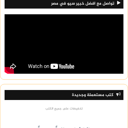
تواصل مع افضل خبير سيو في مصر
كتب مستعملة وجديدة
تخفيضات على جميع الكتب