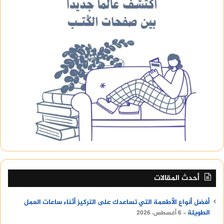
أحدث المقالات
أفضل أنواع الأطعمة التي تساعدك على التركيز أثناء ساعات العمل
الطويلة
6 أغسطس، 2026